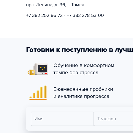
пр-т Ленина, д. 36, г. Томск
+7 382 252-96-72
+7 382 278-53-00
Готовим к поступлению в лучш
Обучение в комфортном
темпе без стресса
Ежемесячные пробники
и аналитика прогресса
Имя
Телефон