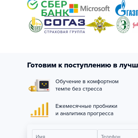
Готовим к поступлению в лучш
Обучение в комфортном
темпе без стресса
Ежемесячные пробники
и аналитика прогресса
Имя
Телефон