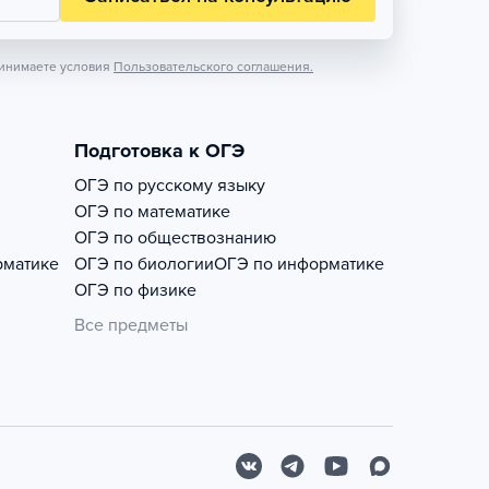
инимаете условия
Пользовательского соглашения.
Подготовка к ОГЭ
ОГЭ по русскому языку
ОГЭ по математике
ОГЭ по обществознанию
рматике
ОГЭ по биологии
ОГЭ по информатике
ОГЭ по физике
Все предметы