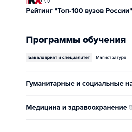
Рейтинг "Топ-100 вузов России
Программы обучения
Бакалавриат и специалитет
Магистратура
Гуманитарные и социальные н
Медицина и здравоохранение