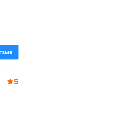
отзыв
5