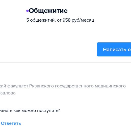
Общежитие
5 общежитий, от 958 руб/месяц
Написать 
ий факультет Рязанского государственного медицинского
Павлова
узнать как можно поступить?
Ответить