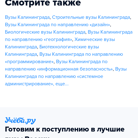
Смотрите также
Вузы Калининграда
,
Строительные вузы Калининграда
,
Вузы Калининграда по направлению «дизайн»
,
Биологические вузы Калининграда
,
Вузы Калининграда
по направлению «география»
,
Химические вузы
Калининграда
,
Биотехнологические вузы
Калининграда
,
Вузы Калининграда по направлению
«программирование»
,
Вузы Калининграда по
направлению «информационная безопасность»
,
Вузы
Калининграда по направлению «системное
администрирование»
,
еще...
Готовим к поступлению в лучшие