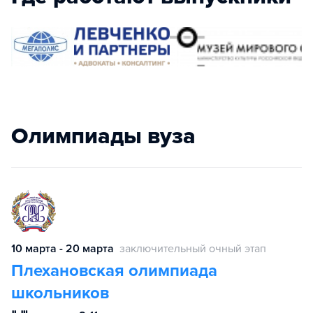
Олимпиады вуза
10 марта - 20 марта
заключительный очный этап
Плехановская олимпиада
школьников