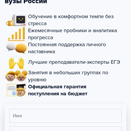
вузы России
Обучение в комфортном темпе без
стресса
Ежемесячные пробники и аналитика
прогресса
Постоянная поддержка личного
наставника
Лучшие преподаватели-эксперты ЕГЭ
Занятия в небольших группах по
уровню
Официальная гарантия
поступления на бюджет
Имя