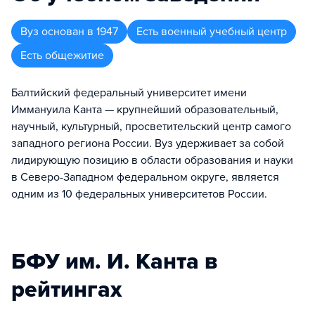
Вуз
основан в
1947
Есть военный учебный центр
Есть общежитие
Балтийский федеральный университет имени
Иммануила Канта — крупнейший образовательный,
научный, культурный, просветительский центр самого
западного региона России. Вуз удерживает за собой
лидирующую позицию в области образования и науки
в Северо-Западном федеральном округе, является
одним из 10 федеральных университетов России.
БФУ им. И. Канта в
рейтингах