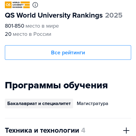
QS World University Rankings
2025
801-850
место в мире
20
место в России
Все рейтинги
Программы обучения
Бакалавриат и специалитет
Магистратура
Техника и технологии
4