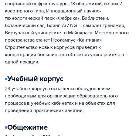
спортивной инфраструктуры, 13 общежитий, из них 7
квартирного типа, Инновационный научно-
технологический парк «Фабрика», Библиотеки,
Ботанический сад, Боинг 737 NG — самолет-тренажер,
Виртуальный университет в Майнкрафт. Местом нового
пространства станет Неокампус «Кантиана».
Строительство новых корпусов приведет к
концентрации большинства объектов университета в
одной локации.
Учебный корпус
23 учебных корпуса оснащены оборудованием,
необходимым для организации образовательного
процесса в учебных кабинетах и на объектах для
проведения практических занятий.
Общежитие