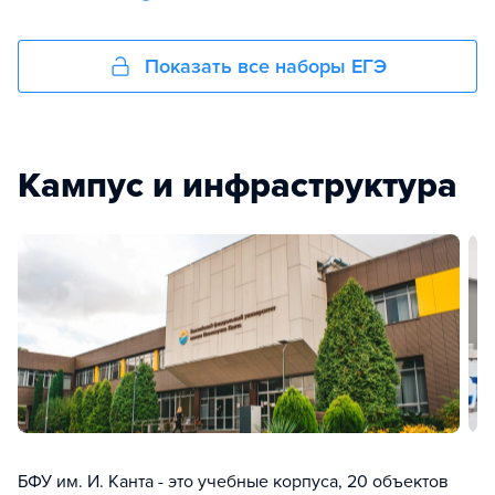
Показать все наборы ЕГЭ
Кампус и инфраструктура
БФУ им. И. Канта - это учебные корпуса, 20 объектов