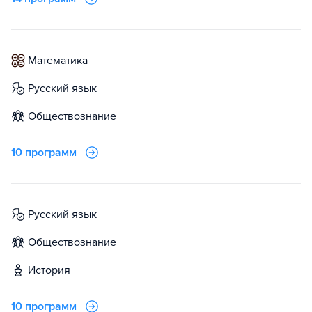
математика
русский язык
обществознание
10 программ
русский язык
обществознание
история
10 программ