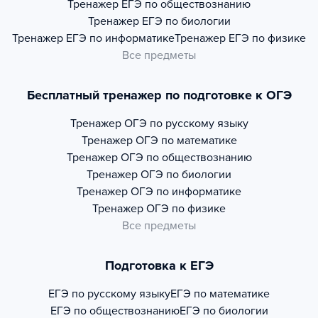
Тренажер
ЕГЭ по обществознанию
Тренажер
ЕГЭ по биологии
Тренажер
ЕГЭ по информатике
Тренажер
ЕГЭ по физике
Все предметы
Бесплатный тренажер по подготовке к ОГЭ
Тренажер
ОГЭ по русскому языку
Тренажер
ОГЭ по математике
Тренажер
ОГЭ по обществознанию
Тренажер
ОГЭ по биологии
Тренажер
ОГЭ по информатике
Тренажер
ОГЭ по физике
Все предметы
Подготовка к ЕГЭ
ЕГЭ по русскому языку
ЕГЭ по математике
ЕГЭ по обществознанию
ЕГЭ по биологии