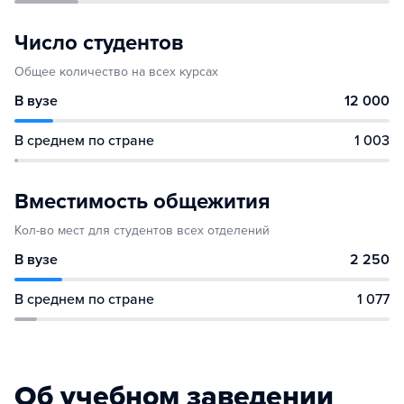
Число студентов
Общее количество на всех курсах
В вузе
12 000
В среднем по стране
1 003
Вместимость общежития
Кол-во мест для студентов всех отделений
В вузе
2 250
В среднем по стране
1 077
Об учебном заведении