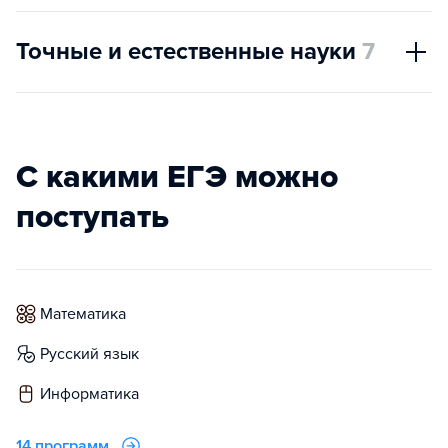
Точные и естественные науки
7
С какими ЕГЭ можно
поступать
математика
русский язык
информатика
14 программ