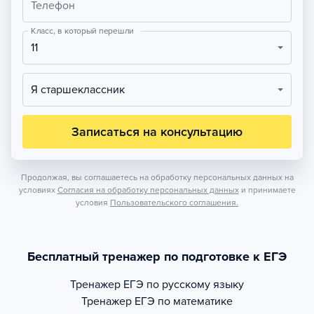
Телефон
Класс, в который перешли
11
Я старшеклассник
Записаться на консультацию
Продолжая, вы соглашаетесь на обработку персональных данных на
условиях
Согласия на обработку персональных данных
и принимаете
условия
Пользовательского соглашения.
Бесплатный тренажер по подготовке к ЕГЭ
Тренажер
ЕГЭ по русскому языку
Тренажер
ЕГЭ по математике