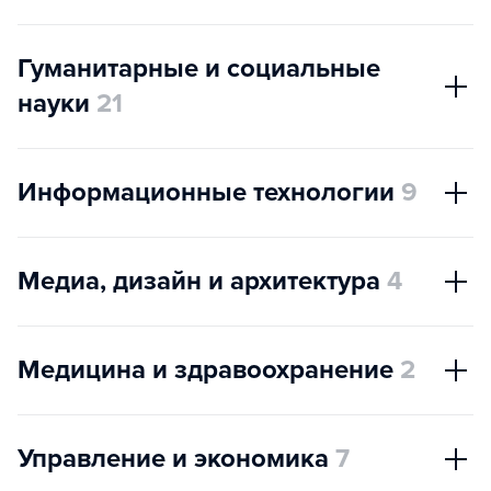
Гуманитарные и социальные
науки
21
Информационные технологии
9
Медиа, дизайн и архитектура
4
Медицина и здравоохранение
2
Управление и экономика
7