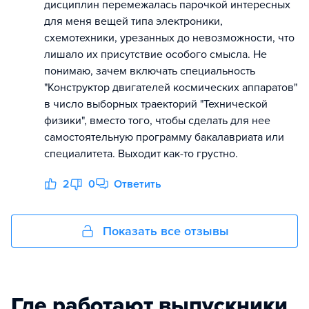
дисциплин перемежалась парочкой интересных
для меня вещей типа электроники,
схемотехники, урезанных до невозможности, что
лишало их присутствие особого смысла. Не
понимаю, зачем включать специальность
"Конструктор двигателей космических аппаратов"
в число выборных траекторий "Технической
физики", вместо того, чтобы сделать для нее
самостоятельную программу бакалавриата или
специалитета. Выходит как-то грустно.
2
0
Ответить
Показать все отзывы
Где работают выпускники