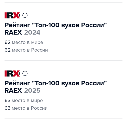
Рейтинг "Топ-100 вузов России"
RAEX
2024
62
место в мире
62
место в России
Рейтинг "Топ-100 вузов России"
RAEX
2025
63
место в мире
63
место в России