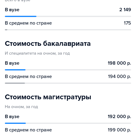
В вузе
2 149
В среднем по стране
175
Стоимость бакалавриата
И специалитета на очном, за год
В вузе
198 000 р.
В среднем по стране
194 000 р.
Стоимость магистратуры
На очном, за год
В вузе
192 000 р.
В среднем по стране
199 000 р.