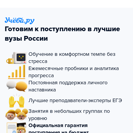
Готовим к поступлению в лучшие
вузы России
Обучение в комфортном темпе без
стресса
Ежемесячные пробники и аналитика
прогресса
Постоянная поддержка личного
наставника
Лучшие преподаватели-эксперты ЕГЭ
Занятия в небольших группах по
уровню
Официальная гарантия
поступления на бюджет