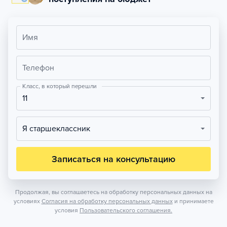
Имя
Телефон
Класс, в который перешли
11
Я старшеклассник
Записаться на консультацию
Продолжая, вы соглашаетесь на обработку персональных данных на
условиях
Согласия на обработку персональных данных
и принимаете
условия
Пользовательского соглашения.