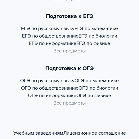
Подготовка к ЕГЭ
ЕГЭ по русскому языку
ЕГЭ по математике
ЕГЭ по обществознанию
ЕГЭ по биологии
ЕГЭ по информатике
ЕГЭ по физике
Все предметы
Подготовка к ОГЭ
ОГЭ по русскому языку
ОГЭ по математике
ОГЭ по обществознанию
ОГЭ по биологии
ОГЭ по информатике
ОГЭ по физике
Все предметы
Учебным заведениям
Лицензионное соглашение