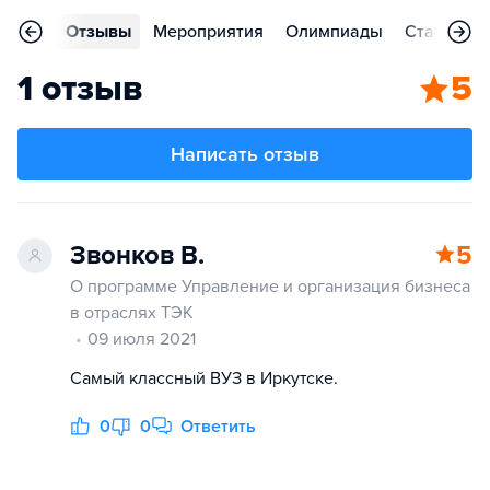
ления
Отзывы
Мероприятия
Олимпиады
Статьи
1 отзыв
5
Написать отзыв
Звонков В.
5
О программе Управление и организация бизнеса
в отраслях ТЭК
09 июля 2021
Самый классный ВУЗ в Иркутске.
0
0
Ответить