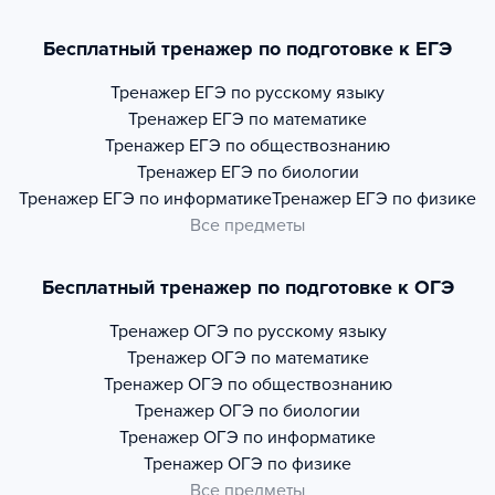
Бесплатный тренажер по подготовке к ЕГЭ
Тренажер
ЕГЭ по русскому языку
Тренажер
ЕГЭ по математике
Тренажер
ЕГЭ по обществознанию
Тренажер
ЕГЭ по биологии
Тренажер
ЕГЭ по информатике
Тренажер
ЕГЭ по физике
Все предметы
Бесплатный тренажер по подготовке к ОГЭ
Тренажер
ОГЭ по русскому языку
Тренажер
ОГЭ по математике
Тренажер
ОГЭ по обществознанию
Тренажер
ОГЭ по биологии
Тренажер
ОГЭ по информатике
Тренажер
ОГЭ по физике
Все предметы