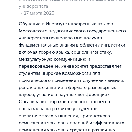
университета
27 марта 2025
Обучение в Институте иностранных языков
Московского педагогического государственного
университета позволило мне получить
фундаментальные знания в области лингвистики,
включая теорию языка, социолингвистику,
межкультурную коммуникацию и
переводоведение. Университет предоставляет
студентам широкие возможности для
практического применения полученных знаний:
регулярные занятия в формате разговорных
клубов, участие в научных конференциях.
Организация образовательного процесса
направлена на развитие у студентов
аналитического мышления, критического
осмысления языковых явлений и эффективного
применения языковых средств в различных