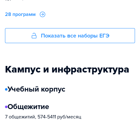
28 программ
Показать все наборы ЕГЭ
Кампус и инфраструктура
Учебный корпус
Общежитие
7 общежитий, 574-5411 руб/месяц