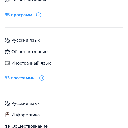
обществознание
35 программ
русский язык
обществознание
иностранный язык
33 программы
русский язык
информатика
обществознание