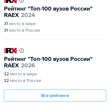
Рейтинг "Топ-100 вузов России"
RAEX
2024
31
место в мире
31
место в России
Рейтинг "Топ-100 вузов России"
RAEX
2026
32
место в мире
32
место в России
Все рейтинги