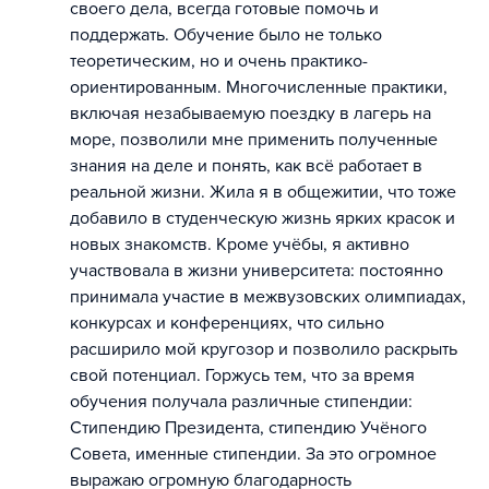
своего дела, всегда готовые помочь и
поддержать. Обучение было не только
теоретическим, но и очень практико-
ориентированным. Многочисленные практики,
включая незабываемую поездку в лагерь на
море, позволили мне применить полученные
знания на деле и понять, как всё работает в
реальной жизни. Жила я в общежитии, что тоже
добавило в студенческую жизнь ярких красок и
новых знакомств. Кроме учёбы, я активно
участвовала в жизни университета: постоянно
принимала участие в межвузовских олимпиадах,
конкурсах и конференциях, что сильно
расширило мой кругозор и позволило раскрыть
свой потенциал. Горжусь тем, что за время
обучения получала различные стипендии:
Стипендию Президента, стипендию Учёного
Совета, именные стипендии. За это огромное
выражаю огромную благодарность