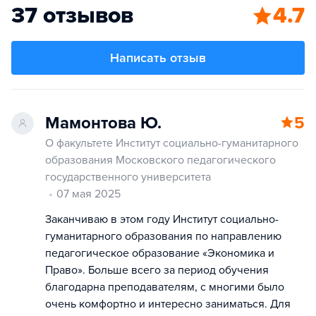
37 отзывов
4.7
Написать отзыв
Мамонтова Ю.
5
О факультете Институт социально-гуманитарного
образования Московского педагогического
государственного университета
07 мая 2025
Заканчиваю в этом году Институт социально-
гуманитарного образования по направлению
педагогическое образование «Экономика и
Право». Больше всего за период обучения
благодарна преподавателям, с многими было
очень комфортно и интересно заниматься. Для