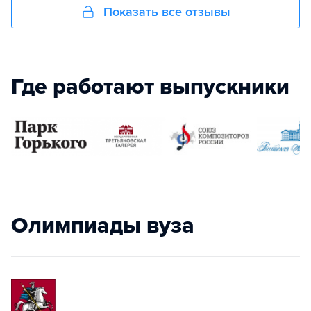
Показать все отзывы
Где работают выпускники
Олимпиады вуза