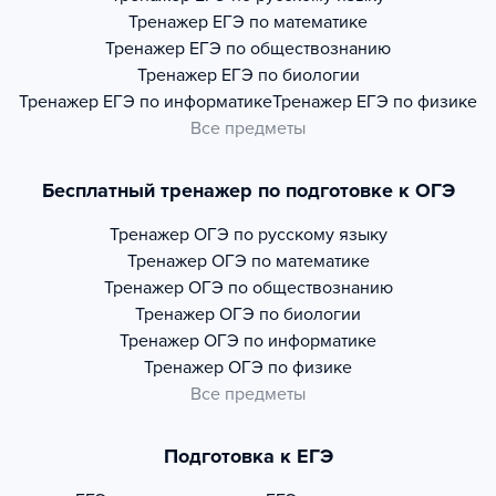
Тренажер
ЕГЭ по математике
Тренажер
ЕГЭ по обществознанию
Тренажер
ЕГЭ по биологии
Тренажер
ЕГЭ по информатике
Тренажер
ЕГЭ по физике
Все предметы
Бесплатный тренажер по подготовке к ОГЭ
Тренажер
ОГЭ по русскому языку
Тренажер
ОГЭ по математике
Тренажер
ОГЭ по обществознанию
Тренажер
ОГЭ по биологии
Тренажер
ОГЭ по информатике
Тренажер
ОГЭ по физике
Все предметы
Подготовка к ЕГЭ