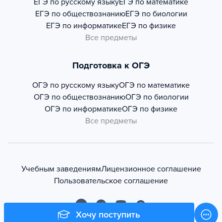
ЕГЭ по русскому языку
ЕГЭ по математике
ЕГЭ по обществознанию
ЕГЭ по биологии
ЕГЭ по информатике
ЕГЭ по физике
Все предметы
Подготовка к ОГЭ
ОГЭ по русскому языку
ОГЭ по математике
ОГЭ по обществознанию
ОГЭ по биологии
ОГЭ по информатике
ОГЭ по физике
Все предметы
Учебным заведениям
Лицензионное соглашение
Пользовательское соглашение
Хочу поступить