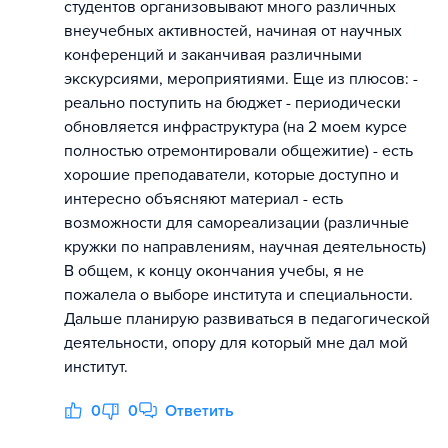
студентов организовывают много различных
внеучебных активностей, начиная от научных
конференций и заканчивая различными
экскурсиями, мероприятиями. Еще из плюсов: -
реально поступить на бюджет - периодически
обновляется инфраструктура (на 2 моем курсе
полностью отремонтировали общежитие) - есть
хорошие преподаватели, которые доступно и
интересно объясняют материал - есть
возможности для самореализации (различные
кружки по направлениям, научная деятельность)
В общем, к концу окончания учебы, я не
пожалела о выборе института и специальности.
Дальше планирую развиваться в педагогической
деятельности, опору для который мне дал мой
институт.
0
0
Ответить