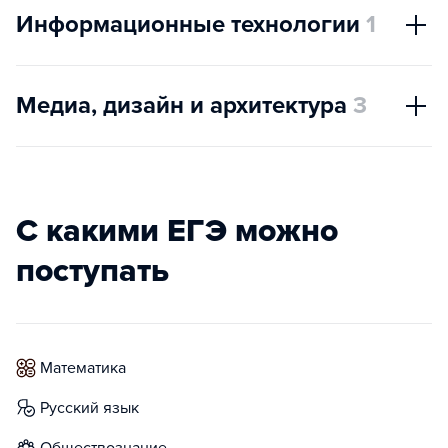
Информационные технологии
1
Медиа, дизайн и архитектура
3
С какими ЕГЭ можно
поступать
математика
русский язык