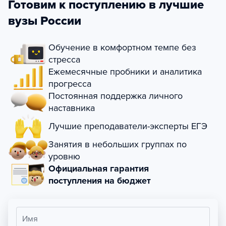
Готовим к поступлению в лучшие
вузы России
Обучение в комфортном темпе без
стресса
Ежемесячные пробники и аналитика
прогресса
Постоянная поддержка личного
наставника
Лучшие преподаватели-эксперты ЕГЭ
Занятия в небольших группах по
уровню
Официальная гарантия
поступления на бюджет
Имя