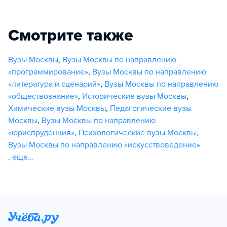
Смотрите также
Вузы Москвы
,
Вузы Москвы по направлению
«программирование»
,
Вузы Москвы по направлению
«литература и сценарий»
,
Вузы Москвы по направлению
«обществознание»
,
Исторические вузы Москвы
,
Химические вузы Москвы
,
Педагогические вузы
Москвы
,
Вузы Москвы по направлению
«юриспруденция»
,
Психологические вузы Москвы
,
Вузы Москвы по направлению «искусствоведение»
,
еще...