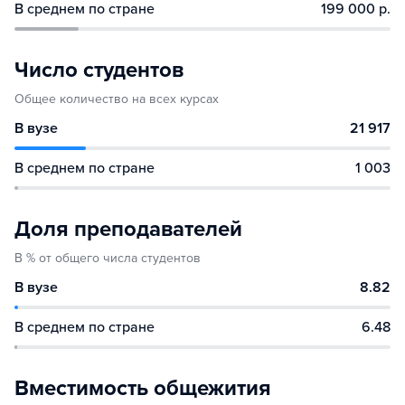
В среднем по стране
199 000 р.
Число студентов
Общее количество на всех курсах
В вузе
21 917
В среднем по стране
1 003
Доля преподавателей
В % от общего числа студентов
В вузе
8.82
В среднем по стране
6.48
Вместимость общежития