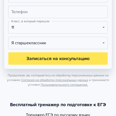
Телефон
Класс, в который перешли
11
Я старшеклассник
Записаться на консультацию
Продолжая, вы соглашаетесь на обработку персональных данных на
условиях
Согласия на обработку персональных данных
и принимаете
условия
Пользовательского соглашения.
Бесплатный тренажер по подготовке к ЕГЭ
Тренажер
ЕГЭ по русскому языку