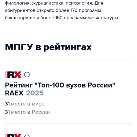
филология, журналистика, психология. Для
абитуриентов открыто более 170 программ
бакалавриата и более 160 программ магистратуры.
МПГУ в рейтингах
Рейтинг "Топ-100 вузов России"
RAEX
2025
31
место в мире
31
место в России