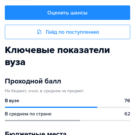
Оценить шансы
Гайд по поступлению
Ключевые показатели
вуза
Проходной балл
На бюджет, очно, в среднем за предмет
В вузе
76
В среднем по стране
62
Бюджетные места