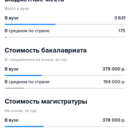
Всего в вузе
В вузе
3 631
В среднем по стране
175
Стоимость бакалавриата
И специалитета на очном, за год
В вузе
379 000 р.
В среднем по стране
194 000 р.
Стоимость магистратуры
На очном, за год
В вузе
378 000 р.