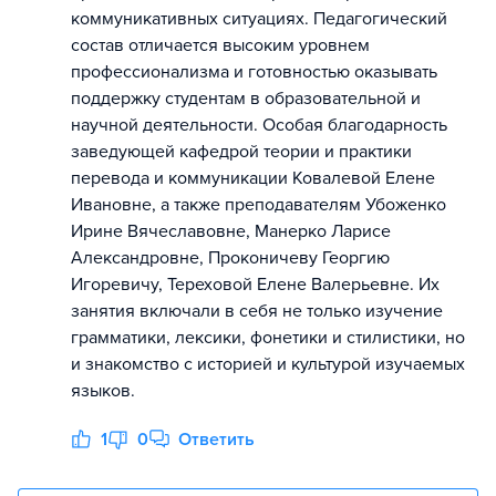
коммуникативных ситуациях. Педагогический
состав отличается высоким уровнем
профессионализма и готовностью оказывать
поддержку студентам в образовательной и
научной деятельности. Особая благодарность
заведующей кафедрой теории и практики
перевода и коммуникации Ковалевой Елене
Ивановне, а также преподавателям Убоженко
Ирине Вячеславовне, Манерко Ларисе
Александровне, Проконичеву Георгию
Игоревичу, Тереховой Елене Валерьевне. Их
занятия включали в себя не только изучение
грамматики, лексики, фонетики и стилистики, но
и знакомство с историей и культурой изучаемых
языков.
1
0
Ответить