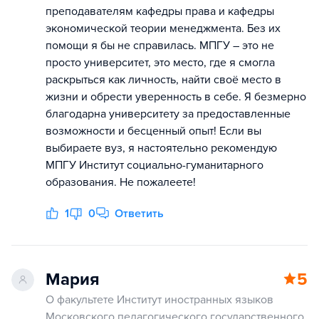
преподавателям кафедры права и кафедры
экономической теории менеджмента. Без их
помощи я бы не справилась. МПГУ – это не
просто университет, это место, где я смогла
раскрыться как личность, найти своё место в
жизни и обрести уверенность в себе. Я безмерно
благодарна университету за предоставленные
возможности и бесценный опыт! Если вы
выбираете вуз, я настоятельно рекомендую
МПГУ Институт социально-гуманитарного
образования. Не пожалеете!
1
0
Ответить
Мария
5
О факультете Институт иностранных языков
Московского педагогического государственного