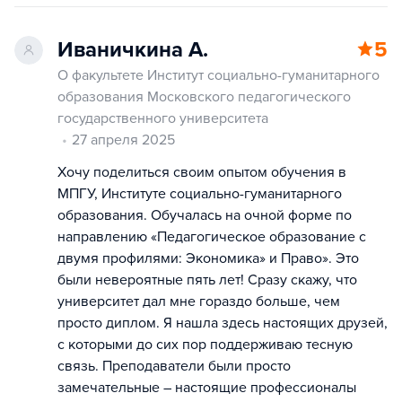
Иваничкина А.
5
О факультете Институт социально-гуманитарного
образования Московского педагогического
государственного университета
27 апреля 2025
Хочу поделиться своим опытом обучения в
МПГУ, Институте социально-гуманитарного
образования. Обучалась на очной форме по
направлению «Педагогическое образование с
двумя профилями: Экономика» и Право». Это
были невероятные пять лет! Сразу скажу, что
университет дал мне гораздо больше, чем
просто диплом. Я нашла здесь настоящих друзей,
с которыми до сих пор поддерживаю тесную
связь. Преподаватели были просто
замечательные – настоящие профессионалы