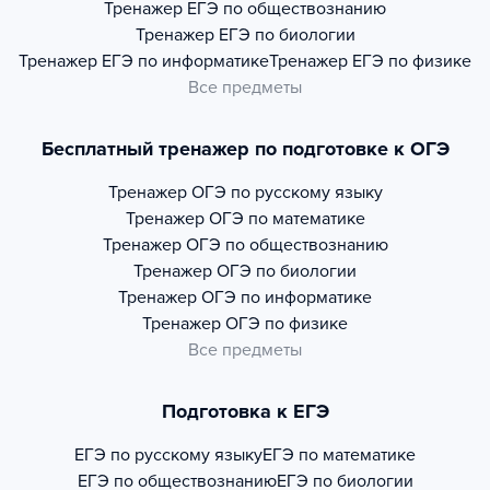
Тренажер
ЕГЭ по обществознанию
Тренажер
ЕГЭ по биологии
Тренажер
ЕГЭ по информатике
Тренажер
ЕГЭ по физике
Все предметы
Бесплатный тренажер по подготовке к ОГЭ
Тренажер
ОГЭ по русскому языку
Тренажер
ОГЭ по математике
Тренажер
ОГЭ по обществознанию
Тренажер
ОГЭ по биологии
Тренажер
ОГЭ по информатике
Тренажер
ОГЭ по физике
Все предметы
Подготовка к ЕГЭ
ЕГЭ по русскому языку
ЕГЭ по математике
ЕГЭ по обществознанию
ЕГЭ по биологии