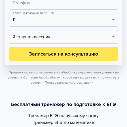
Телефон
Класс, в который перешли
11
Я старшеклассник
Записаться на консультацию
Продолжая, вы соглашаетесь на обработку персональных данных на
условиях
Согласия на обработку персональных данных
и принимаете
условия
Пользовательского соглашения.
Бесплатный тренажер по подготовке к ЕГЭ
Тренажер
ЕГЭ по русскому языку
Тренажер
ЕГЭ по математике