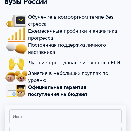
вузы России
Обучение в комфортном темпе без
стресса
Ежемесячные пробники и аналитика
прогресса
Постоянная поддержка личного
наставника
Лучшие преподаватели-эксперты ЕГЭ
Занятия в небольших группах по
уровню
Официальная гарантия
поступления на бюджет
Имя