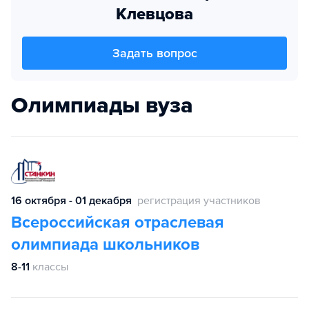
Клевцова
Задать вопрос
Олимпиады вуза
16 октября - 01 декабря
регистрация участников
Всероссийская отраслевая
олимпиада школьников
8-11
классы