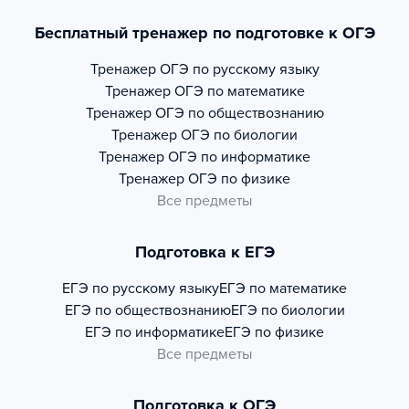
Бесплатный тренажер по подготовке к ОГЭ
Тренажер
ОГЭ по русскому языку
Тренажер
ОГЭ по математике
Тренажер
ОГЭ по обществознанию
Тренажер
ОГЭ по биологии
Тренажер
ОГЭ по информатике
Тренажер
ОГЭ по физике
Все предметы
Подготовка к ЕГЭ
ЕГЭ по русскому языку
ЕГЭ по математике
ЕГЭ по обществознанию
ЕГЭ по биологии
ЕГЭ по информатике
ЕГЭ по физике
Все предметы
Подготовка к ОГЭ