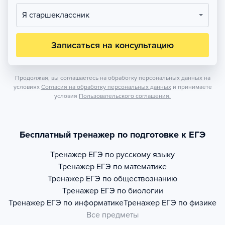
Я старшеклассник
Записаться на консультацию
Продолжая, вы соглашаетесь на обработку персональных данных на
условиях
Согласия на обработку персональных данных
и принимаете
условия
Пользовательского соглашения.
Бесплатный тренажер по подготовке к ЕГЭ
Тренажер
ЕГЭ по русскому языку
Тренажер
ЕГЭ по математике
Тренажер
ЕГЭ по обществознанию
Тренажер
ЕГЭ по биологии
Тренажер
ЕГЭ по информатике
Тренажер
ЕГЭ по физике
Все предметы