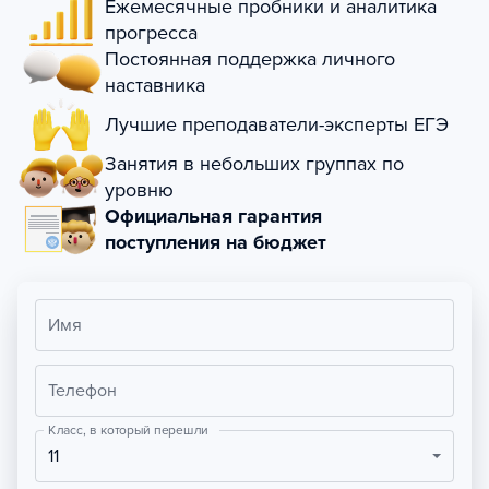
Ежемесячные пробники и аналитика
прогресса
Постоянная поддержка личного
наставника
Лучшие преподаватели-эксперты ЕГЭ
Занятия в небольших группах по
уровню
Официальная гарантия
поступления на бюджет
Имя
Телефон
Класс, в который перешли
11