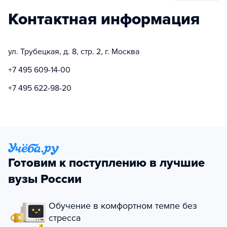
Контактная информация
ул. Трубецкая, д. 8, стр. 2, г. Москва
+7 495 609-14-00
+7 495 622-98-20
Готовим к поступлению в лучшие
вузы России
Обучение в комфортном темпе без
стресса