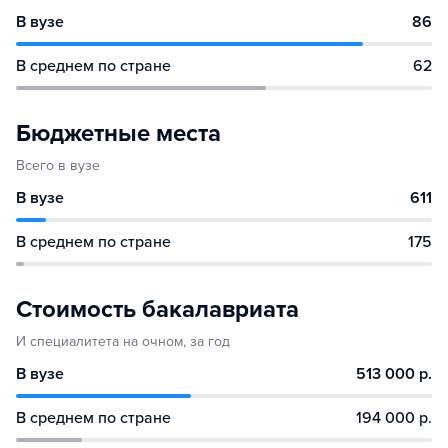
В вузе
86
В среднем по стране
62
Бюджетные места
Всего в вузе
В вузе
611
В среднем по стране
175
Стоимость бакалавриата
И специалитета на очном, за год
В вузе
513 000 р.
В среднем по стране
194 000 р.