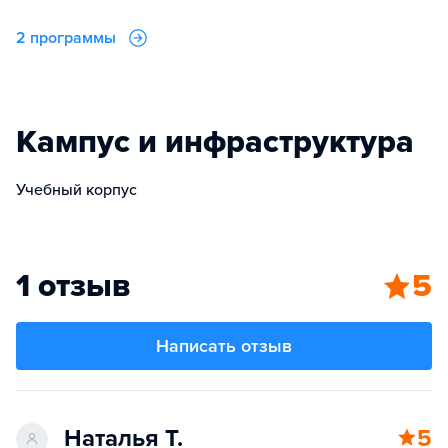
2 программы
Кампус и инфраструктура
Учебный корпус
1 отзыв
5
Написать отзыв
Наталья Т.
5