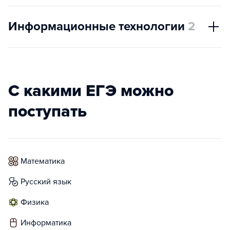
Информационные технологии
2
С какими ЕГЭ можно
поступать
математика
русский язык
физика
информатика