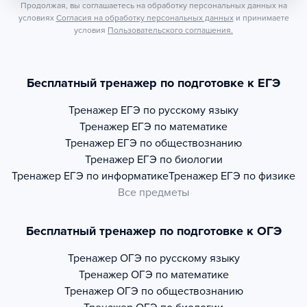
Продолжая, вы соглашаетесь на обработку персональных данных на
условиях
Согласия на обработку персональных данных
и принимаете
условия
Пользовательского соглашения.
Бесплатный тренажер по подготовке к ЕГЭ
Тренажер
ЕГЭ по русскому языку
Тренажер
ЕГЭ по математике
Тренажер
ЕГЭ по обществознанию
Тренажер
ЕГЭ по биологии
Тренажер
ЕГЭ по информатике
Тренажер
ЕГЭ по физике
Все предметы
Бесплатный тренажер по подготовке к ОГЭ
Тренажер
ОГЭ по русскому языку
Тренажер
ОГЭ по математике
Тренажер
ОГЭ по обществознанию