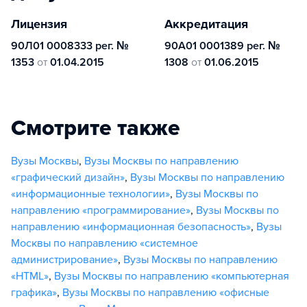
Лицензия
Аккредитация
90Л01 0008333 рег. №
90А01 0001389 рег. №
1353
от
01.04.2015
1308
от
01.06.2015
Смотрите также
Вузы Москвы
,
Вузы Москвы по направлению
«графический дизайн»
,
Вузы Москвы по направлению
«информационные технологии»
,
Вузы Москвы по
направлению «программирование»
,
Вузы Москвы по
направлению «информационная безопасность»
,
Вузы
Москвы по направлению «системное
администрирование»
,
Вузы Москвы по направлению
«HTML»
,
Вузы Москвы по направлению «компьютерная
графика»
,
Вузы Москвы по направлению «офисные