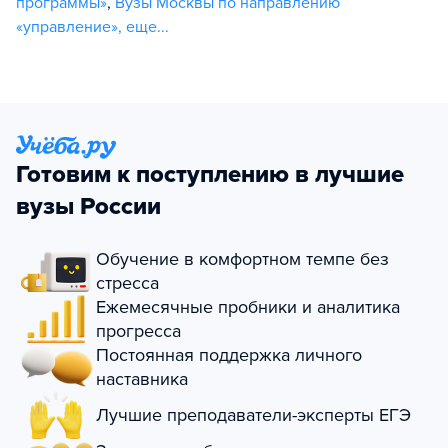
программы»
,
Вузы Москвы по направлению
«управление»
,
еще...
Готовим к поступлению в лучшие
вузы России
Обучение в комфортном темпе без
стресса
Ежемесячные пробники и аналитика
прогресса
Постоянная поддержка личного
наставника
Лучшие преподаватели-эксперты ЕГЭ