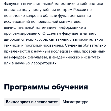
Факультет вычислительной математики и кибернетики
является ведущим учебным центром России по
подготовке кадров в области фундаментальных
исследований по прикладной математике,
вычислительной математике, информатике и
программированию. Студентам факультета читается
широкий спектр курсов, связанных с вычислительной
техникой и программированием. Студенты обязательно
привлекаются к научным исследованиям, проводимым
на кафедрах факультета, в академических институтах
или в научных лабораториях.
Программы обучения
Бакалавриат и специалитет
Магистратура