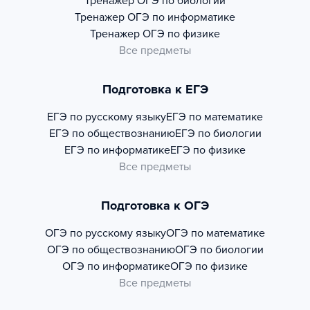
Тренажер
ОГЭ по биологии
Тренажер
ОГЭ по информатике
Тренажер
ОГЭ по физике
Все предметы
Подготовка к ЕГЭ
ЕГЭ по русскому языку
ЕГЭ по математике
ЕГЭ по обществознанию
ЕГЭ по биологии
ЕГЭ по информатике
ЕГЭ по физике
Все предметы
Подготовка к ОГЭ
ОГЭ по русскому языку
ОГЭ по математике
ОГЭ по обществознанию
ОГЭ по биологии
ОГЭ по информатике
ОГЭ по физике
Все предметы