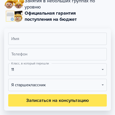
Занятия в небольших группах по
уровню
Официальная гарантия
поступления на бюджет
Имя
Телефон
Класс, в который перешли
11
Я старшеклассник
Записаться на консультацию