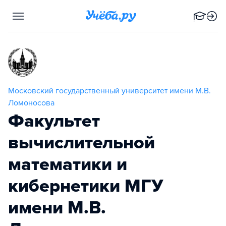
Московский государственный университет имени М.В.
Ломоносова
Факультет
вычислительной
математики и
кибернетики МГУ
имени М.В.