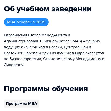
Об учебном заведении
MBA
основан в
2009
Евразийская Школа Менеджмента и
Администрирования (Бизнес-школа EMAS) – одна из
ведущих бизнес-школ в России, Центральной и
Восточной Европе и один из лучших в мире экспертов
по Бизнес-стратегии, Стратегическому Менеджменту и
Лидерству.
Программы обучения
Программа MBA