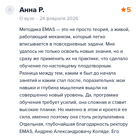
Анна Р.
5
О вузе
24 февраля 2026
Методика EMAS — это не просто теория, а живой,
работающий механизм, который легко
вписывается в повседневные задачи. Мне
удалось не только освоить новые знания, но и
сразу же применить их на практике, что сделало
обучение по-настоящему плодотворным.
Разница между тем, каким я был до начала
занятий и каким стал после, поразительна: мои
навыки и глубина мышления вышли на
совершенно новый уровень. Да, программа
обучения требует усилий, она сложная и ставит
высокие планки. Но именно в этом и кроется ее
сила, именно поэтому она столь результативна.
Отдельная, глубочайшая благодарность ректору
EMAS, Андрею Александровичу Коляде. Его