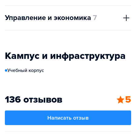
Управление и экономика
7
Кампус и инфраструктура
Учебный корпус
136 отзывов
5
Написать отзыв