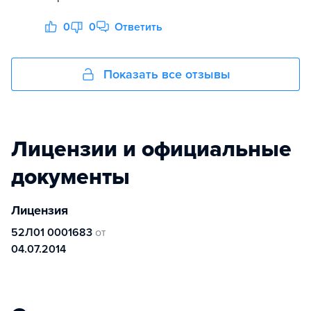
0
0
Ответить
Показать все отзывы
Лицензии и официальные
документы
Лицензия
52Л01 0001683
от
04.07.2014