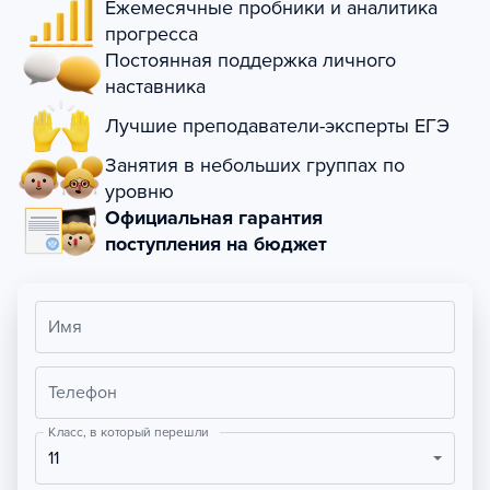
Ежемесячные пробники и аналитика
прогресса
Постоянная поддержка личного
наставника
Лучшие преподаватели-эксперты ЕГЭ
Занятия в небольших группах по
уровню
Официальная гарантия
поступления на бюджет
Имя
Телефон
Класс, в который перешли
11