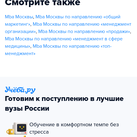
Смотрите также
Mba Москвы
,
Mba Москвы по направлению «общий
маркетинг»
,
Mba Москвы по направлению «менеджмент
организации»
,
Mba Москвы по направлению «продажи»
,
Mba Москвы по направлению «менеджмент в сфере
медицины»
,
Mba Москвы по направлению «топ-
менеджмент»
Готовим к поступлению в лучшие
вузы России
Обучение в комфортном темпе без
стресса