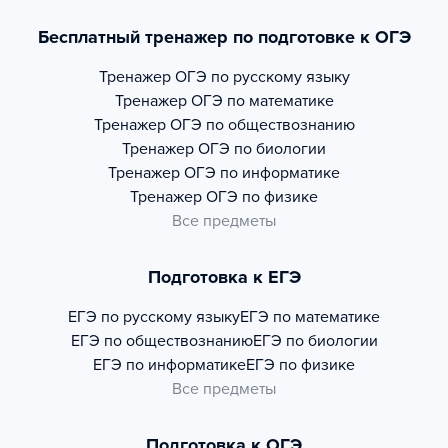
Бесплатный тренажер по подготовке к ОГЭ
Тренажер
ОГЭ по русскому языку
Тренажер
ОГЭ по математике
Тренажер
ОГЭ по обществознанию
Тренажер
ОГЭ по биологии
Тренажер
ОГЭ по информатике
Тренажер
ОГЭ по физике
Все предметы
Подготовка к ЕГЭ
ЕГЭ по русскому языку
ЕГЭ по математике
ЕГЭ по обществознанию
ЕГЭ по биологии
ЕГЭ по информатике
ЕГЭ по физике
Все предметы
Подготовка к ОГЭ