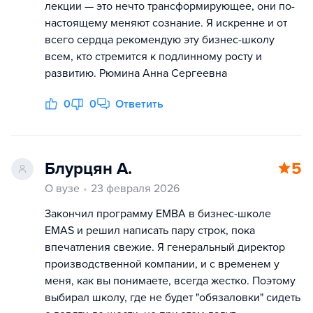
лекции — это нечто трансформирующее, они по-
настоящему меняют сознание. Я искренне и от
всего сердца рекомендую эту бизнес-школу
всем, кто стремится к подлинному росту и
развитию. Рюмина Анна Сергеевна
0
0
Ответить
Блурцян А.
5
О вузе
23 февраля 2026
Закончил программу EMBA в бизнес-школе
EMAS и решил написать пару строк, пока
впечатления свежие. Я генеральный директор
производственной компании, и с временем у
меня, как вы понимаете, всегда жестко. Поэтому
выбирал школу, где не будет "обязаловки" сидеть