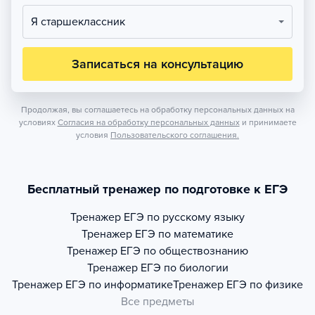
Я старшеклассник
Записаться на консультацию
Продолжая, вы соглашаетесь на обработку персональных данных на
условиях
Согласия на обработку персональных данных
и принимаете
условия
Пользовательского соглашения.
Бесплатный тренажер по подготовке к ЕГЭ
Тренажер
ЕГЭ по русскому языку
Тренажер
ЕГЭ по математике
Тренажер
ЕГЭ по обществознанию
Тренажер
ЕГЭ по биологии
Тренажер
ЕГЭ по информатике
Тренажер
ЕГЭ по физике
Все предметы