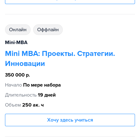
Онлайн
Оффлайн
Mini-MBA
Mini MBA: Проекты. Стратегии.
Инновации
350 000 р.
Начало
По мере набора
Длительность
19 дней
Объем
250 ак. ч
Хочу здесь учиться