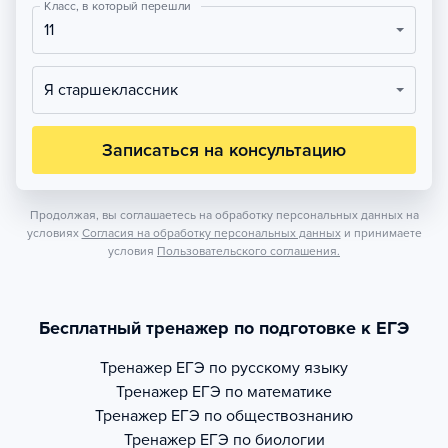
Класс, в который перешли
11
Я старшеклассник
Записаться на консультацию
Продолжая, вы соглашаетесь на обработку персональных данных на
условиях
Согласия на обработку персональных данных
и принимаете
условия
Пользовательского соглашения.
Бесплатный тренажер по подготовке к ЕГЭ
Тренажер
ЕГЭ по русскому языку
Тренажер
ЕГЭ по математике
Тренажер
ЕГЭ по обществознанию
Тренажер
ЕГЭ по биологии