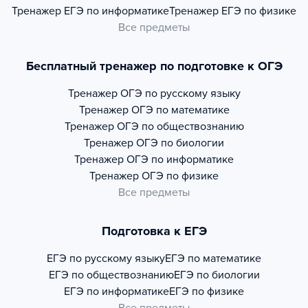
Тренажер
ЕГЭ по информатике
Тренажер
ЕГЭ по физике
Все предметы
Бесплатный тренажер по подготовке к ОГЭ
Тренажер
ОГЭ по русскому языку
Тренажер
ОГЭ по математике
Тренажер
ОГЭ по обществознанию
Тренажер
ОГЭ по биологии
Тренажер
ОГЭ по информатике
Тренажер
ОГЭ по физике
Все предметы
Подготовка к ЕГЭ
ЕГЭ по русскому языку
ЕГЭ по математике
ЕГЭ по обществознанию
ЕГЭ по биологии
ЕГЭ по информатике
ЕГЭ по физике