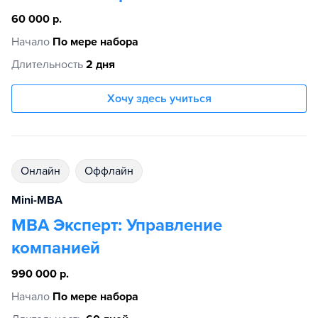
60 000 р.
Начало
По мере набора
Длительность
2 дня
Хочу здесь учиться
Онлайн
Оффлайн
Mini-MBA
MBA Эксперт: Управление
компанией
990 000 р.
Начало
По мере набора