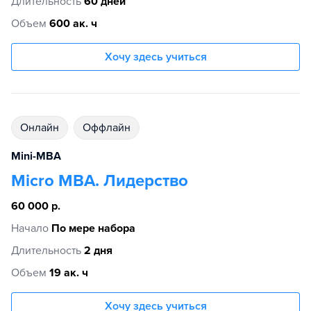
Длительность
60 дней
Объем
600 ак. ч
Хочу здесь учиться
Онлайн
Оффлайн
Mini-MBA
Micro MBA. Лидерство
60 000 р.
Начало
По мере набора
Длительность
2 дня
Объем
19 ак. ч
Хочу здесь учиться