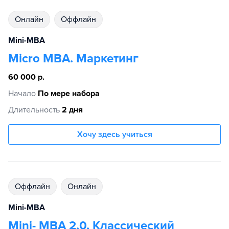
Онлайн
Оффлайн
Mini-MBA
Micro MBA. Маркетинг
60 000 р.
Начало
По мере набора
Длительность
2 дня
Хочу здесь учиться
Оффлайн
Онлайн
Mini-MBA
Mini- MBA 2.0. Классический