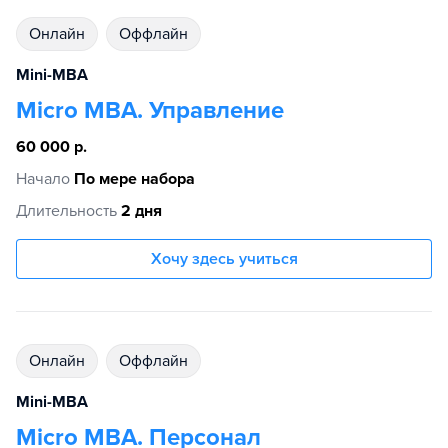
Онлайн
Оффлайн
Mini-MBA
Micro MBA. Управление
60 000 р.
Начало
По мере набора
Длительность
2 дня
Хочу здесь учиться
Онлайн
Оффлайн
Mini-MBA
Micro MBA. Персонал