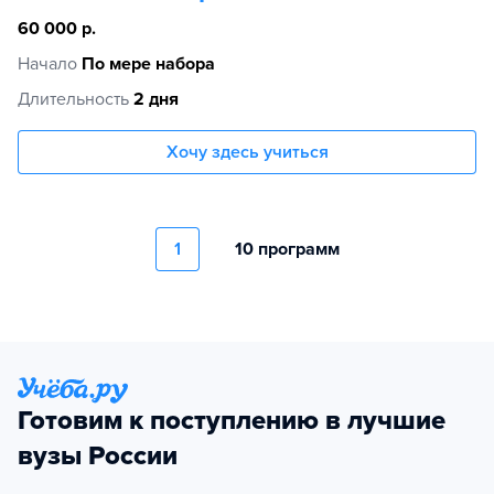
60 000 р.
Начало
По мере набора
Длительность
2 дня
Хочу здесь учиться
1
10 программ
Готовим к поступлению в лучшие
вузы России