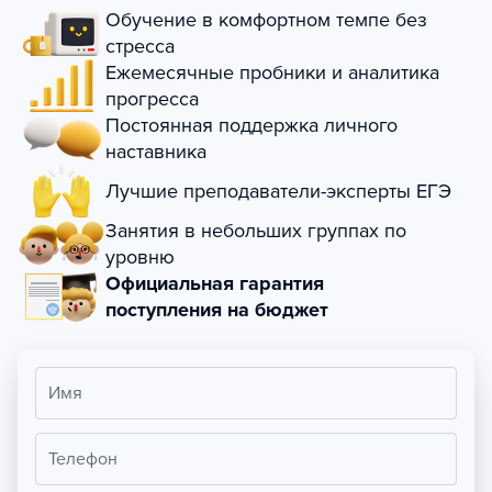
Обучение в комфортном темпе без
стресса
Ежемесячные пробники и аналитика
прогресса
Постоянная поддержка личного
наставника
Лучшие преподаватели-эксперты ЕГЭ
Занятия в небольших группах по
уровню
Официальная гарантия
поступления на бюджет
Имя
Телефон