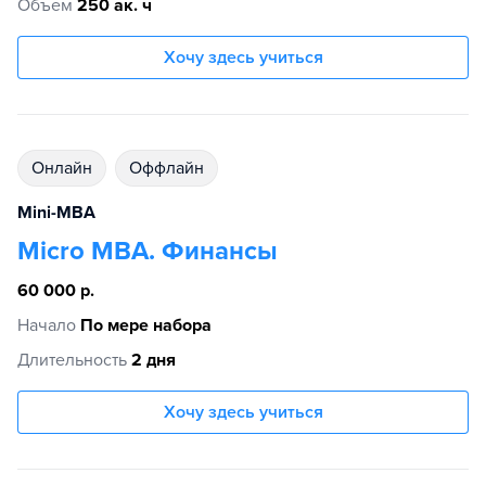
Объем
250 ак. ч
Хочу здесь учиться
Онлайн
Оффлайн
Mini-MBA
Micro MBA. Финансы
60 000 р.
Начало
По мере набора
Длительность
2 дня
Хочу здесь учиться