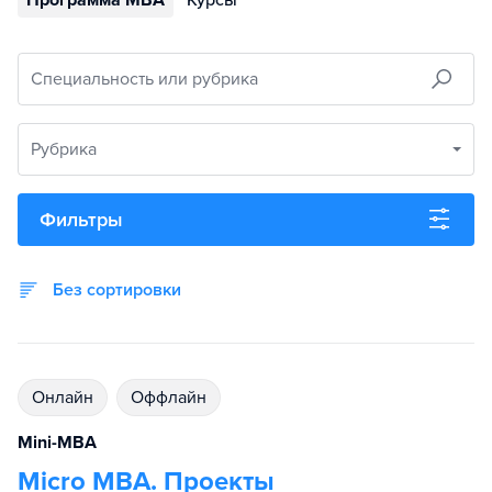
Программа MBA
Курсы
Специальность или рубрика
Рубрика
Фильтры
Без сортировки
Онлайн
Оффлайн
Mini-MBA
Micro MBA. Проекты