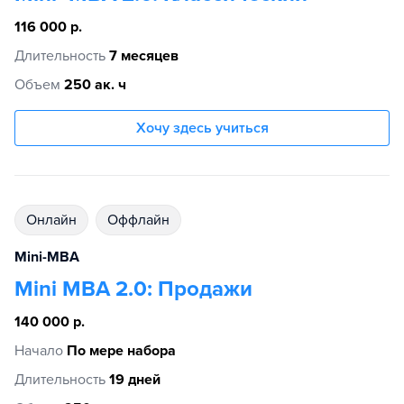
116 000 р.
Длительность
7 месяцев
Объем
250 ак. ч
Хочу здесь учиться
Онлайн
Оффлайн
Mini-MBA
Mini MBA 2.0: Продажи
140 000 р.
Начало
По мере набора
Длительность
19 дней