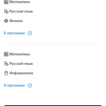
математика
русский язык
физика
5 программ
математика
русский язык
информатика
5 программ