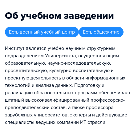
Об учебном заведении
Есть военный учебный центр
Есть общежитие
Институт является учебно-научным структурным
подразделением Университета, осуществляющим
образовательную, научно-исследовательскую,
просветительскую, культурно-воспитательную и
проектную деятельность в области информационных
технологий и анализа данных. Подготовку и
реализацию образовательных программ обеспечивает
штатный высококвалифицированный профессорско-
преподавательский состав, а также профессора
зарубежных университетов, эксперты и действующие
специалисты ведущих компаний ИТ отрасли.