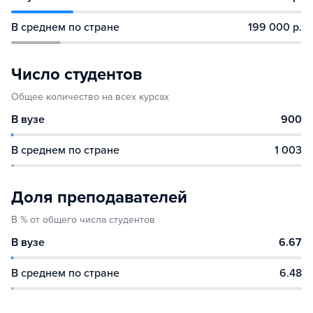
В среднем по стране
199 000 р.
Число студентов
Общее количество на всех курсах
В вузе
900
В среднем по стране
1 003
Доля преподавателей
В % от общего числа студентов
В вузе
6.67
В среднем по стране
6.48