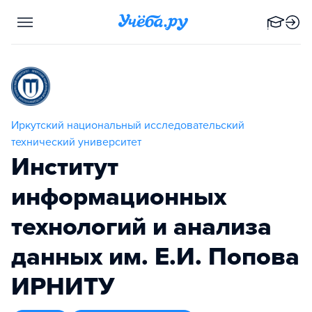
Иркутский национальный исследовательский
технический университет
Институт
информационных
технологий и анализа
данных им. Е.И. Попова
ИРНИТУ