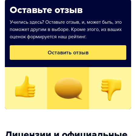
Оставьте отзыв
Учились здесь? Оставьте отзыв, и, может быть, это
поможет другим в выборе. Кроме этого, из ваших
оценок формируется наш рейтинг.
Оставить отзыв
Лицензии и официальные