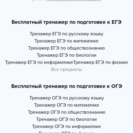
Бесплатный тренажер по подготовке к ЕГЭ
Тренажер
ЕГЭ по русскому языку
Тренажер
ЕГЭ по математике
Тренажер
ЕГЭ по обществознанию
Тренажер
ЕГЭ по биологии
Тренажер
ЕГЭ по информатике
Тренажер
ЕГЭ по физике
Все предметы
Бесплатный тренажер по подготовке к ОГЭ
Тренажер
ОГЭ по русскому языку
Тренажер
ОГЭ по математике
Тренажер
ОГЭ по обществознанию
Тренажер
ОГЭ по биологии
Тренажер
ОГЭ по информатике