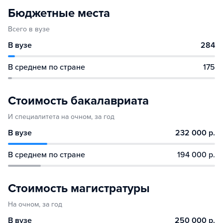
Бюджетные места
Всего в вузе
В вузе
284
В среднем по стране
175
Стоимость бакалавриата
И специалитета на очном, за год
В вузе
232 000 р.
В среднем по стране
194 000 р.
Стоимость магистратуры
На очном, за год
В вузе
250 000 р.