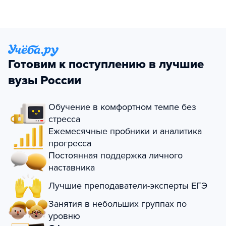
Готовим к поступлению в лучшие
вузы России
Обучение в комфортном темпе без
стресса
Ежемесячные пробники и аналитика
прогресса
Постоянная поддержка личного
наставника
Лучшие преподаватели-эксперты ЕГЭ
Занятия в небольших группах по
уровню