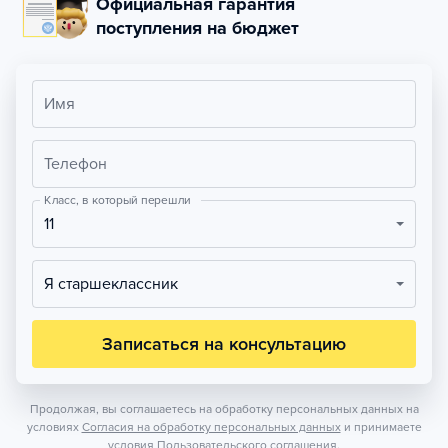
Официальная гарантия
поступления на бюджет
Имя
Телефон
Класс, в который перешли
11
Я старшеклассник
Записаться на консультацию
Продолжая, вы соглашаетесь на обработку персональных данных на
условиях
Согласия на обработку персональных данных
и принимаете
условия
Пользовательского соглашения.