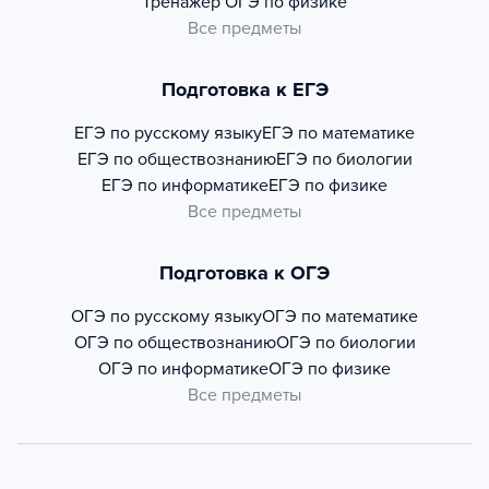
Тренажер
ОГЭ по физике
Все предметы
Подготовка к ЕГЭ
ЕГЭ по русскому языку
ЕГЭ по математике
ЕГЭ по обществознанию
ЕГЭ по биологии
ЕГЭ по информатике
ЕГЭ по физике
Все предметы
Подготовка к ОГЭ
ОГЭ по русскому языку
ОГЭ по математике
ОГЭ по обществознанию
ОГЭ по биологии
ОГЭ по информатике
ОГЭ по физике
Все предметы