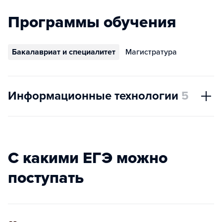
Программы обучения
Бакалавриат и специалитет
Магистратура
Информационные технологии
5
С какими ЕГЭ можно
поступать