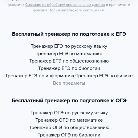
условиях
Согласия на обработку персональных данных
и принимаете
условия
Пользовательского соглашения.
Бесплатный тренажер по подготовке к ЕГЭ
Тренажер
ЕГЭ по русскому языку
Тренажер
ЕГЭ по математике
Тренажер
ЕГЭ по обществознанию
Тренажер
ЕГЭ по биологии
Тренажер
ЕГЭ по информатике
Тренажер
ЕГЭ по физике
Все предметы
Бесплатный тренажер по подготовке к ОГЭ
Тренажер
ОГЭ по русскому языку
Тренажер
ОГЭ по математике
Тренажер
ОГЭ по обществознанию
Тренажер
ОГЭ по биологии