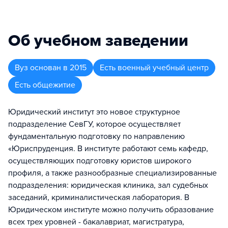
Об учебном заведении
Вуз
основан в
2015
Есть военный учебный центр
Есть общежитие
Юридический институт это новое структурное
подразделение СевГУ, которое осуществляет
фундаментальную подготовку по направлению
«Юриспруденция. В институте работают семь кафедр,
осуществляющих подготовку юристов широкого
профиля, а также разнообразные специализированные
подразделения: юридическая клиника, зал судебных
заседаний, криминалистическая лаборатория. В
Юридическом институте можно получить образование
всех трех уровней - бакалавриат, магистратура,