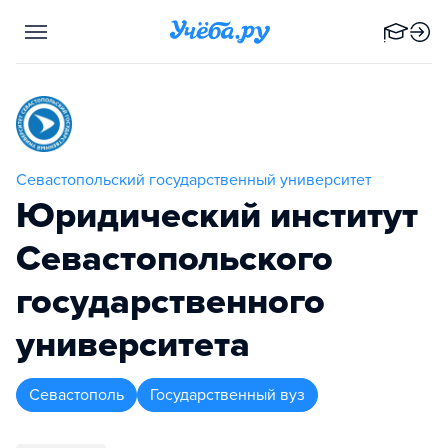
Севастопольский государственный университет
Юридический институт
Севастопольского
государственного
университета
Севастополь
Государственный вуз