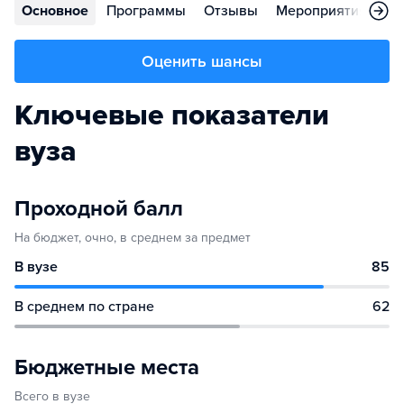
Основное
Программы
Отзывы
Мероприятия
Ко
Оценить шансы
Ключевые показатели
вуза
Проходной балл
На бюджет, очно, в среднем за предмет
В вузе
85
В среднем по стране
62
Бюджетные места
Всего в вузе