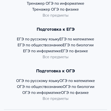
Тренажер
ОГЭ по информатике
Тренажер
ОГЭ по физике
Все предметы
Подготовка к ЕГЭ
ЕГЭ по русскому языку
ЕГЭ по математике
ЕГЭ по обществознанию
ЕГЭ по биологии
ЕГЭ по информатике
ЕГЭ по физике
Все предметы
Подготовка к ОГЭ
ОГЭ по русскому языку
ОГЭ по математике
ОГЭ по обществознанию
ОГЭ по биологии
ОГЭ по информатике
ОГЭ по физике
Все предметы