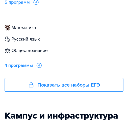
5 программ
математика
русский язык
обществознание
4 программы
Показать все наборы ЕГЭ
Кампус и инфраструктура