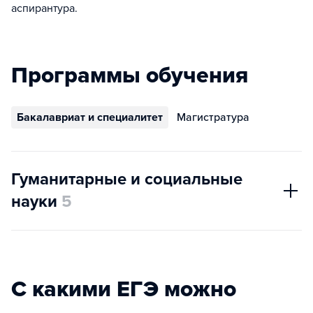
аспирантура.
Программы обучения
Бакалавриат и специалитет
Магистратура
Гуманитарные и социальные
науки
5
С какими ЕГЭ можно