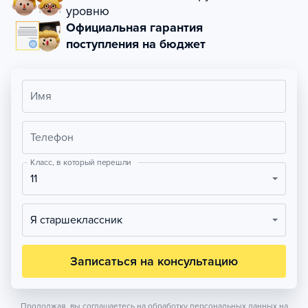
уровню
Официальная гарантия
поступления на бюджет
Имя
Телефон
Класс, в который перешли
11
Я старшеклассник
Записаться на консультацию
Продолжая, вы соглашаетесь на обработку персональных данных на