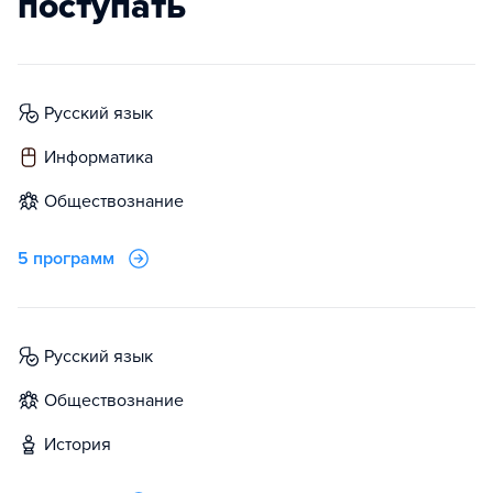
поступать
русский язык
информатика
обществознание
5 программ
русский язык
обществознание
история