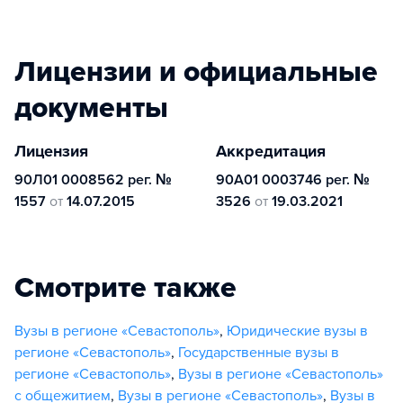
Лицензии и официальные
документы
Лицензия
Аккредитация
90Л01 0008562 рег. №
90А01 0003746 рег. №
1557
от
14.07.2015
3526
от
19.03.2021
Смотрите также
Вузы в регионе «Севастополь»
,
Юридические вузы в
регионе «Севастополь»
,
Государственные вузы в
регионе «Севастополь»
,
Вузы в регионе «Севастополь»
с общежитием
,
Вузы в регионе «Севастополь»
,
Вузы в