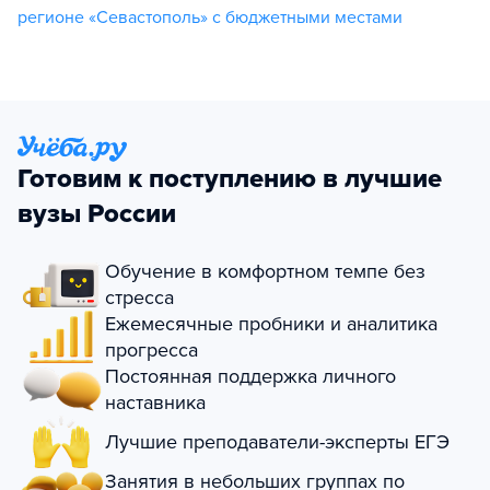
регионе «Севастополь» с бюджетными местами
Готовим к поступлению в лучшие
вузы России
Обучение в комфортном темпе без
стресса
Ежемесячные пробники и аналитика
прогресса
Постоянная поддержка личного
наставника
Лучшие преподаватели-эксперты ЕГЭ
Занятия в небольших группах по