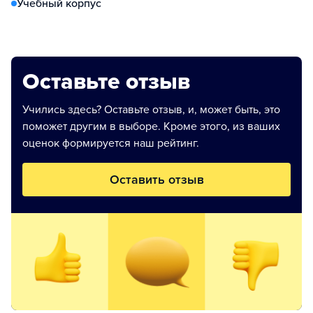
Учебный корпус
Оставьте отзыв
Учились здесь? Оставьте отзыв, и, может быть, это
поможет другим в выборе. Кроме этого, из ваших
оценок формируется наш рейтинг.
Оставить отзыв