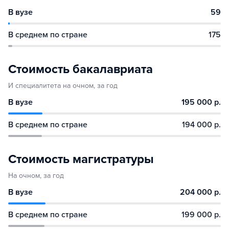
В вузе
59
В среднем по стране
175
Стоимость бакалавриата
И специалитета на очном, за год
В вузе
195 000 р.
В среднем по стране
194 000 р.
Стоимость магистратуры
На очном, за год
В вузе
204 000 р.
В среднем по стране
199 000 р.