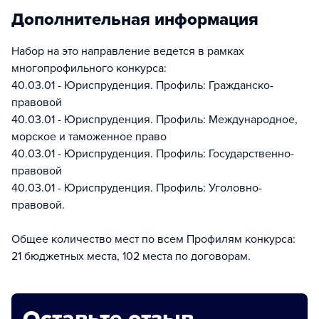
Дополнительная информация
Набор на это направление ведется в рамках
многопрофильного конкурса:
40.03.01 - Юриспруденция. Профиль: Гражданско-
правовой
40.03.01 - Юриспруденция. Профиль: Международное,
морское и таможенное право
40.03.01 - Юриспруденция. Профиль: Государственно-
правовой
40.03.01 - Юриспруденция. Профиль: Уголовно-
правовой.
Общее количество мест по всем Профилям конкурса:
21 бюджетных места, 102 места по договорам.