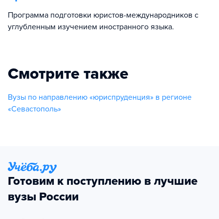
Программа подготовки юристов-международников с
углубленным изучением иностранного языка.
Смотрите также
Вузы по направлению «юриспруденция» в регионе
«Севастополь»
Готовим к поступлению в лучшие
вузы России