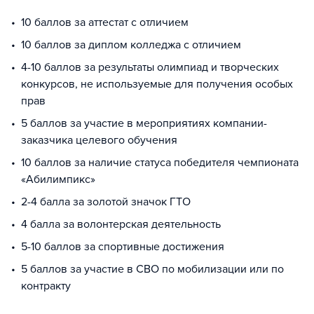
10 баллов за аттестат с отличием
10 баллов за диплом колледжа с отличием
4-10 баллов за результаты олимпиад и творческих
конкурсов, не используемые для получения особых
прав
5 баллов за участие в мероприятиях компании-
заказчика целевого обучения
10 баллов за наличие статуса победителя чемпионата
«Абилимпикс»
2-4 балла за золотой значок ГТО
4 балла за волонтерская деятельность
5-10 баллов за спортивные достижения
5 баллов за участие в СВО по мобилизации или по
контракту