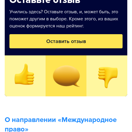
Оставьте отзыв
Учились здесь? Оставьте отзыв, и, может быть, это
поможет другим в выборе. Кроме этого, из ваших
оценок формируется наш рейтинг.
Оставить отзыв
О направлении «
Международное
право
»