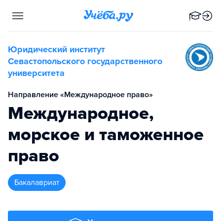
Юридический институт
Севастопольского государственного
университета
Направление «Международное право»
Международное,
морское и таможенное
право
бакалавриат