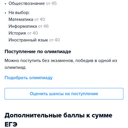
обществознание
от 45
На выбор:
математика
от 40
информатика
от 46
история
от 40
иностранный язык
от 40
Поступление по олимпиаде
Можно поступить без экзаменов, победив в одной из
олимпиад
Подобрать олимпиаду
Оценить шансы на поступление
Дополнительные баллы к сумме
ЕГЭ