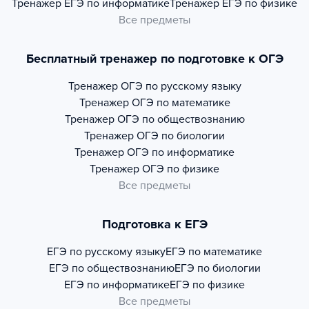
Тренажер
ЕГЭ по информатике
Тренажер
ЕГЭ по физике
Все предметы
Бесплатный тренажер по подготовке к ОГЭ
Тренажер
ОГЭ по русскому языку
Тренажер
ОГЭ по математике
Тренажер
ОГЭ по обществознанию
Тренажер
ОГЭ по биологии
Тренажер
ОГЭ по информатике
Тренажер
ОГЭ по физике
Все предметы
Подготовка к ЕГЭ
ЕГЭ по русскому языку
ЕГЭ по математике
ЕГЭ по обществознанию
ЕГЭ по биологии
ЕГЭ по информатике
ЕГЭ по физике
Все предметы