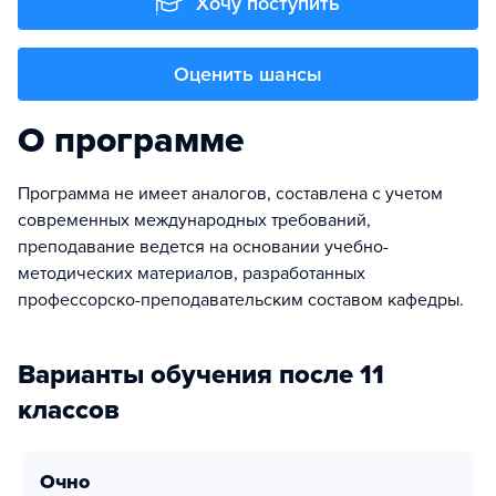
Хочу поступить
Оценить шансы
О программе
Программа не имеет аналогов, составлена с учетом
современных международных требований,
преподавание ведется на основании учебно-
методических материалов, разработанных
профессорско-преподавательским составом кафедры.
Варианты обучения после 11
классов
очно