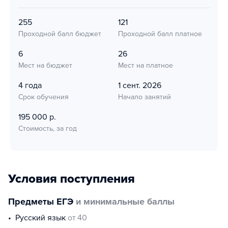
255
121
Проходной балл бюджет
Проходной балл платное
6
26
Мест на бюджет
Мест на платное
4 года
1 сент. 2026
Срок обучения
Начало занятий
195 000 р.
Стоимость, за год
Условия поступления
Предметы ЕГЭ
и минимальные баллы
русский язык
от 40