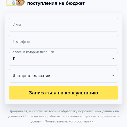
поступления на бюджет
Имя
Телефон
Класс, в который перешли
11
Я старшеклассник
Записаться на консультацию
Продолжая, вы соглашаетесь на обработку персональных данных на
условиях
Согласия на обработку персональных данных
и принимаете
условия
Пользовательского соглашения.