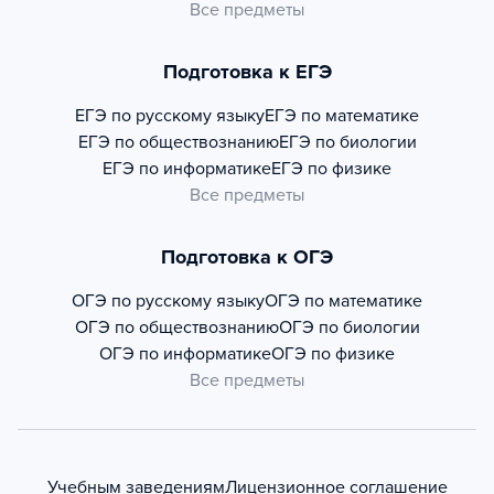
Все предметы
Подготовка к ЕГЭ
ЕГЭ по русскому языку
ЕГЭ по математике
ЕГЭ по обществознанию
ЕГЭ по биологии
ЕГЭ по информатике
ЕГЭ по физике
Все предметы
Подготовка к ОГЭ
ОГЭ по русскому языку
ОГЭ по математике
ОГЭ по обществознанию
ОГЭ по биологии
ОГЭ по информатике
ОГЭ по физике
Все предметы
Учебным заведениям
Лицензионное соглашение