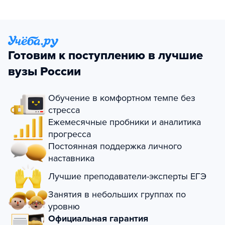
Готовим к поступлению в лучшие
вузы России
Обучение в комфортном темпе без
стресса
Ежемесячные пробники и аналитика
прогресса
Постоянная поддержка личного
наставника
Лучшие преподаватели-эксперты ЕГЭ
Занятия в небольших группах по
уровню
Официальная гарантия