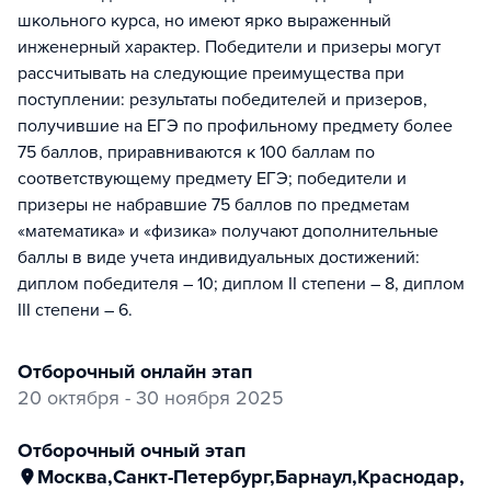
школьного курса, но имеют ярко выраженный
инженерный характер. Победители и призеры могут
рассчитывать на следующие преимущества при
поступлении: результаты победителей и призеров,
получившие на ЕГЭ по профильному предмету более
75 баллов, приравниваются к 100 баллам по
соответствующему предмету ЕГЭ; победители и
призеры не набравшие 75 баллов по предметам
«математика» и «физика» получают дополнительные
баллы в виде учета индивидуальных достижений:
диплом победителя – 10; диплом II степени – 8, диплом
III степени – 6.
отборочный онлайн этап
20 октября - 30 ноября 2025
отборочный очный этап
Москва
,
Санкт-Петербург
,
Барнаул
,
Краснодар
,