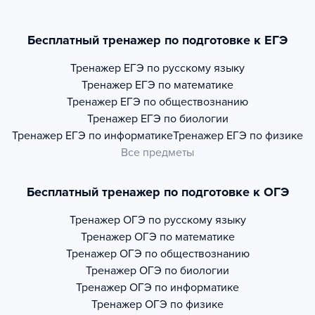
Бесплатный тренажер по подготовке к ЕГЭ
Тренажер
ЕГЭ по русскому языку
Тренажер
ЕГЭ по математике
Тренажер
ЕГЭ по обществознанию
Тренажер
ЕГЭ по биологии
Тренажер
ЕГЭ по информатике
Тренажер
ЕГЭ по физике
Все предметы
Бесплатный тренажер по подготовке к ОГЭ
Тренажер
ОГЭ по русскому языку
Тренажер
ОГЭ по математике
Тренажер
ОГЭ по обществознанию
Тренажер
ОГЭ по биологии
Тренажер
ОГЭ по информатике
Тренажер
ОГЭ по физике