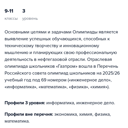
9-11
3
классы
уровень
Основными целями и задачами Олимпиады является
выявление успешных обучающихся, способных к
техническому творчеству и инновационному
мышлению и планирующих свою профессиональную
деятельность в нефтегазовой отрасли. Отраслевая
олимпиада школьников «Газпром» вошла в Перечень
Российского совета олимпиад школьников на 2025/26
учебный год под 69 номером («инженерное дело»,
«информатика», «математика», «физика», «химия»).
Профили 3 уровня:
информатика, инженерное дело
.
Профили вне перечня:
экономика, химия, физика,
математика
.