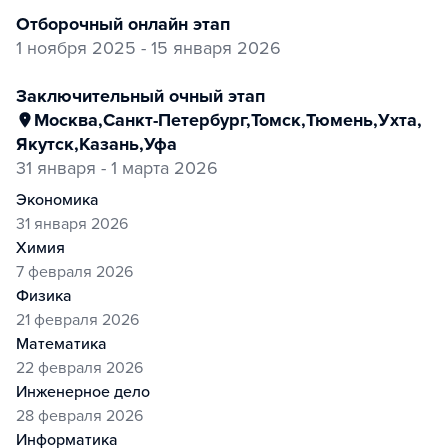
отборочный онлайн этап
1 ноября 2025 - 15 января 2026
заключительный очный этап
Москва
,
Санкт-Петербург
,
Томск
,
Тюмень
,
Ухта
,
Якутск
,
Казань
,
Уфа
31 января - 1 марта 2026
экономика
31 января 2026
химия
7 февраля 2026
физика
21 февраля 2026
математика
22 февраля 2026
инженерное дело
28 февраля 2026
информатика