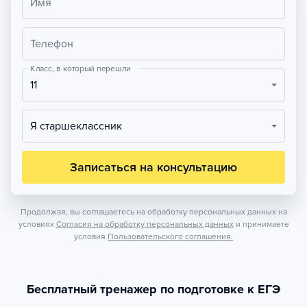
Имя
Телефон
Класс, в который перешли
11
Я старшеклассник
Записаться на консультацию
Продолжая, вы соглашаетесь на обработку персональных данных на
условиях
Согласия на обработку персональных данных
и принимаете
условия
Пользовательского соглашения.
Бесплатный тренажер по подготовке к ЕГЭ