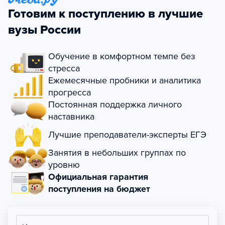
Готовим к поступлению в лучшие
вузы России
Обучение в комфортном темпе без
стресса
Ежемесячные пробники и аналитика
прогресса
Постоянная поддержка личного
наставника
Лучшие преподаватели-эксперты ЕГЭ
Занятия в небольших группах по
уровню
Официальная гарантия
поступления на бюджет