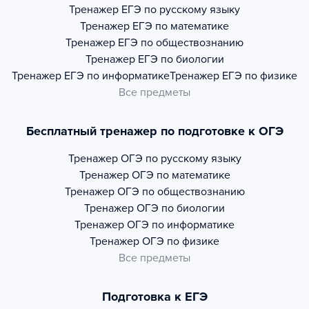
Тренажер
ЕГЭ по русскому языку
Тренажер
ЕГЭ по математике
Тренажер
ЕГЭ по обществознанию
Тренажер
ЕГЭ по биологии
Тренажер
ЕГЭ по информатике
Тренажер
ЕГЭ по физике
Все предметы
Бесплатный тренажер по подготовке к ОГЭ
Тренажер
ОГЭ по русскому языку
Тренажер
ОГЭ по математике
Тренажер
ОГЭ по обществознанию
Тренажер
ОГЭ по биологии
Тренажер
ОГЭ по информатике
Тренажер
ОГЭ по физике
Все предметы
Подготовка к ЕГЭ