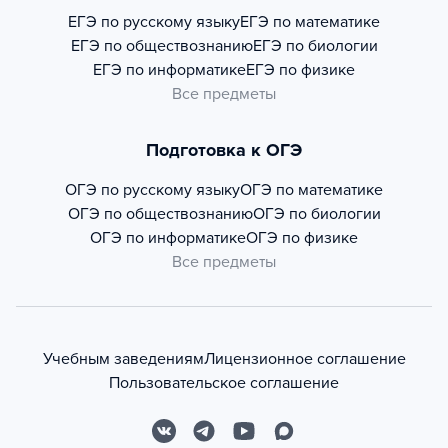
ЕГЭ по русскому языку
ЕГЭ по математике
ЕГЭ по обществознанию
ЕГЭ по биологии
ЕГЭ по информатике
ЕГЭ по физике
Все предметы
Подготовка к ОГЭ
ОГЭ по русскому языку
ОГЭ по математике
ОГЭ по обществознанию
ОГЭ по биологии
ОГЭ по информатике
ОГЭ по физике
Все предметы
Учебным заведениям
Лицензионное соглашение
Пользовательское соглашение