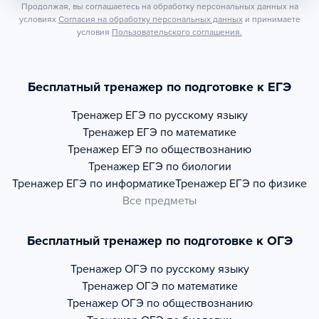
Продолжая, вы соглашаетесь на обработку персональных данных на
условиях
Согласия на обработку персональных данных
и принимаете
условия
Пользовательского соглашения.
Бесплатный тренажер по подготовке к ЕГЭ
Тренажер
ЕГЭ по русскому языку
Тренажер
ЕГЭ по математике
Тренажер
ЕГЭ по обществознанию
Тренажер
ЕГЭ по биологии
Тренажер
ЕГЭ по информатике
Тренажер
ЕГЭ по физике
Все предметы
Бесплатный тренажер по подготовке к ОГЭ
Тренажер
ОГЭ по русскому языку
Тренажер
ОГЭ по математике
Тренажер
ОГЭ по обществознанию