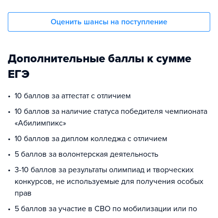
Оценить шансы на поступление
Дополнительные баллы к сумме
ЕГЭ
10 баллов за аттестат с отличием
10 баллов за наличие статуса победителя чемпионата
«Абилимпикс»
10 баллов за диплом колледжа с отличием
5 баллов за волонтерская деятельность
3-10 баллов за результаты олимпиад и творческих
конкурсов, не используемые для получения особых
прав
5 баллов за участие в СВО по мобилизации или по