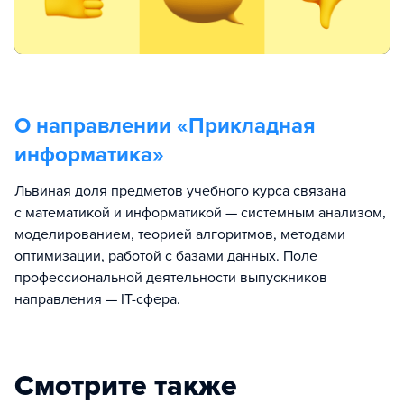
О направлении «
Прикладная
информатика
»
Львиная доля предметов учебного курса связана
с математикой и информатикой — системным анализом,
моделированием, теорией алгоритмов, методами
оптимизации, работой с базами данных. Поле
профессиональной деятельности выпускников
направления — IT-сфера.
Смотрите также