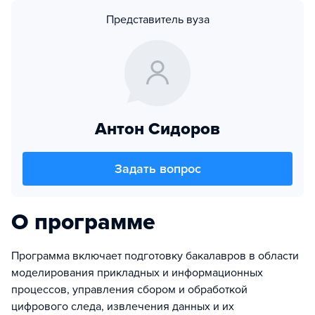
Представитель вуза
Антон Сидоров
Задать вопрос
О программе
Программа включает подготовку бакалавров в области
моделирования прикладных и информационных
процессов, управления сбором и обработкой
цифрового следа, извлечения данных и их