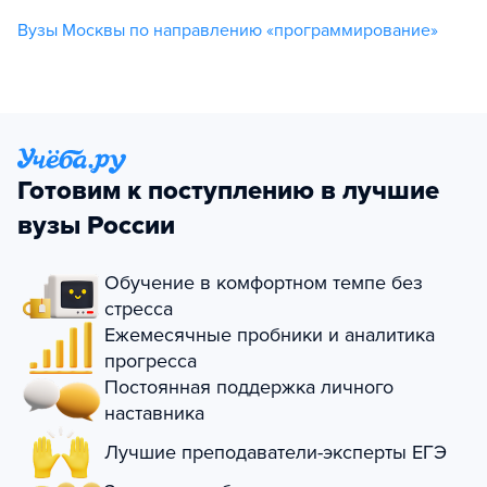
Вузы Москвы по направлению «программирование»
Готовим к поступлению в лучшие
вузы России
Обучение в комфортном темпе без
стресса
Ежемесячные пробники и аналитика
прогресса
Постоянная поддержка личного
наставника
Лучшие преподаватели-эксперты ЕГЭ