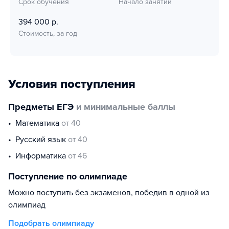
Срок обучения
Начало занятий
394 000 р.
Стоимость, за год
Условия поступления
Предметы ЕГЭ
и минимальные баллы
математика
от 40
русский язык
от 40
информатика
от 46
Поступление по олимпиаде
Можно поступить без экзаменов, победив в одной из
олимпиад
Подобрать олимпиаду