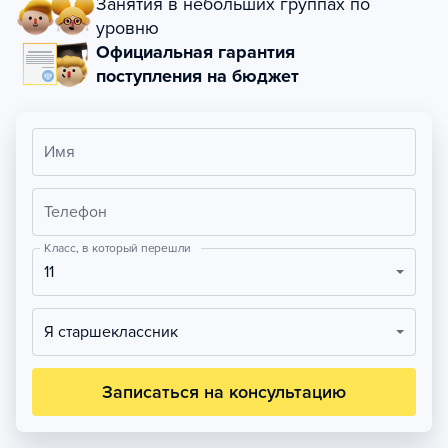
Занятия в небольших группах по
уровню
Официальная гарантия
поступления на бюджет
Имя
Телефон
Класс, в который перешли
11
Я старшеклассник
Записаться на консультацию