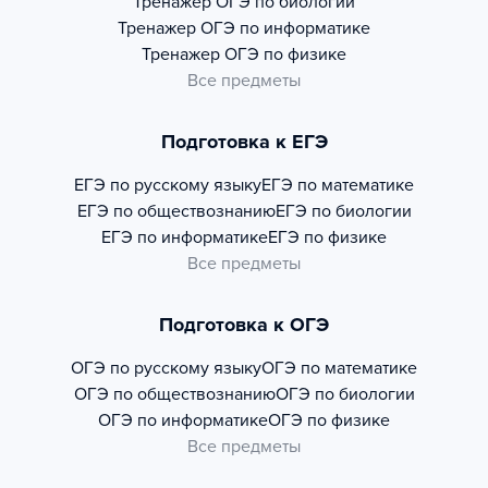
Тренажер
ОГЭ по биологии
Тренажер
ОГЭ по информатике
Тренажер
ОГЭ по физике
Все предметы
Подготовка к ЕГЭ
ЕГЭ по русскому языку
ЕГЭ по математике
ЕГЭ по обществознанию
ЕГЭ по биологии
ЕГЭ по информатике
ЕГЭ по физике
Все предметы
Подготовка к ОГЭ
ОГЭ по русскому языку
ОГЭ по математике
ОГЭ по обществознанию
ОГЭ по биологии
ОГЭ по информатике
ОГЭ по физике
Все предметы