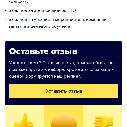
контракту
5 баллов за золотой значок ГТО
5 баллов за участие в мероприятиях компании-
заказчика целевого обучения
Оставьте отзыв
Учились здесь? Оставьте отзыв, и, может быть, это
поможет другим в выборе. Кроме этого, из ваших
оценок формируется наш рейтинг.
Оставить отзыв