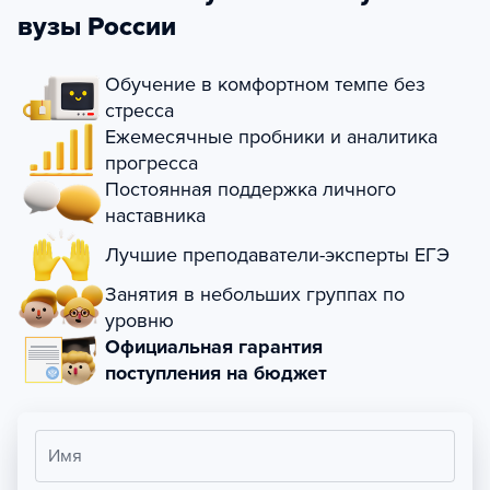
вузы России
Обучение в комфортном темпе без
стресса
Ежемесячные пробники и аналитика
прогресса
Постоянная поддержка личного
наставника
Лучшие преподаватели-эксперты ЕГЭ
Занятия в небольших группах по
уровню
Официальная гарантия
поступления на бюджет
Имя