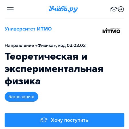
Университет ИТМО
Направление «Физика», код 03.03.02
Теоретическая и
экспериментальная
физика
бакалавриат
Хочу поступить