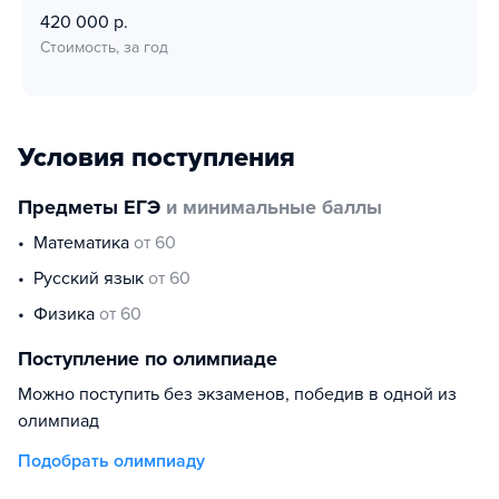
420 000 р.
Стоимость, за год
Условия поступления
Предметы ЕГЭ
и минимальные баллы
математика
от 60
русский язык
от 60
физика
от 60
Поступление по олимпиаде
Можно поступить без экзаменов, победив в одной из
олимпиад
Подобрать олимпиаду