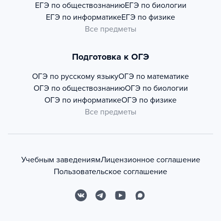
ЕГЭ по обществознанию
ЕГЭ по биологии
ЕГЭ по информатике
ЕГЭ по физике
Все предметы
Подготовка к ОГЭ
ОГЭ по русскому языку
ОГЭ по математике
ОГЭ по обществознанию
ОГЭ по биологии
ОГЭ по информатике
ОГЭ по физике
Все предметы
Учебным заведениям
Лицензионное соглашение
Пользовательское соглашение