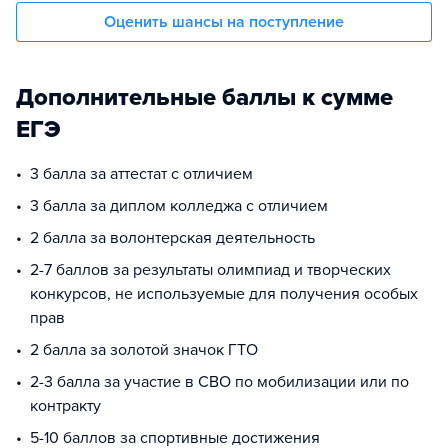
Оценить шансы на поступление
Дополнительные баллы к сумме
ЕГЭ
3 балла за аттестат с отличием
3 балла за диплом колледжа с отличием
2 балла за волонтерская деятельность
2-7 баллов за результаты олимпиад и творческих
конкурсов, не используемые для получения особых
прав
2 балла за золотой значок ГТО
2-3 балла за участие в СВО по мобилизации или по
контракту
5-10 баллов за спортивные достижения