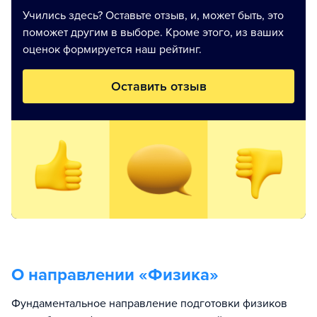
Учились здесь? Оставьте отзыв, и, может быть, это
поможет другим в выборе. Кроме этого, из ваших
оценок формируется наш рейтинг.
Оставить отзыв
О направлении «
Физика
»
Фундаментальное направление подготовки физиков