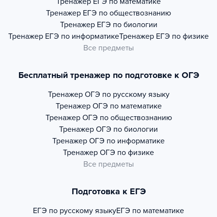
Тренажер
ЕГЭ по математике
Тренажер
ЕГЭ по обществознанию
Тренажер
ЕГЭ по биологии
Тренажер
ЕГЭ по информатике
Тренажер
ЕГЭ по физике
Все предметы
Бесплатный тренажер по подготовке к ОГЭ
Тренажер
ОГЭ по русскому языку
Тренажер
ОГЭ по математике
Тренажер
ОГЭ по обществознанию
Тренажер
ОГЭ по биологии
Тренажер
ОГЭ по информатике
Тренажер
ОГЭ по физике
Все предметы
Подготовка к ЕГЭ
ЕГЭ по русскому языку
ЕГЭ по математике