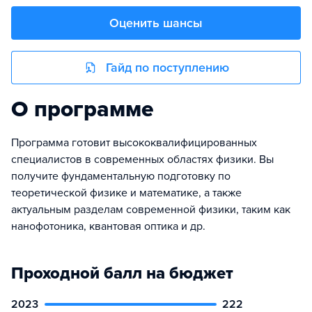
Оценить шансы
Гайд по поступлению
О программе
Программа готовит высококвалифицированных
специалистов в современных областях физики. Вы
получите фундаментальную подготовку по
теоретической физике и математике, а также
актуальным разделам современной физики, таким как
нанофотоника, квантовая оптика и др.
Проходной балл на бюджет
2023
222