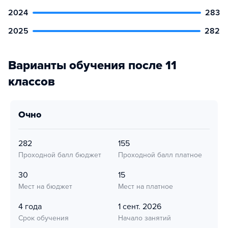
2024
283
2025
282
Варианты обучения после 11
классов
очно
282
155
Проходной балл бюджет
Проходной балл платное
30
15
Мест на бюджет
Мест на платное
4 года
1 сент. 2026
Срок обучения
Начало занятий