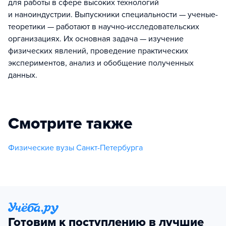
для работы в сфере высоких технологий
и наноиндустрии. Выпускники специальности — ученые-
теоретики — работают в научно-исследовательских
организациях. Их основная задача — изучение
физических явлений, проведение практических
экспериментов, анализ и обобщение полученных
данных.
Смотрите также
Физические вузы Санкт-Петербурга
Готовим к поступлению в лучшие