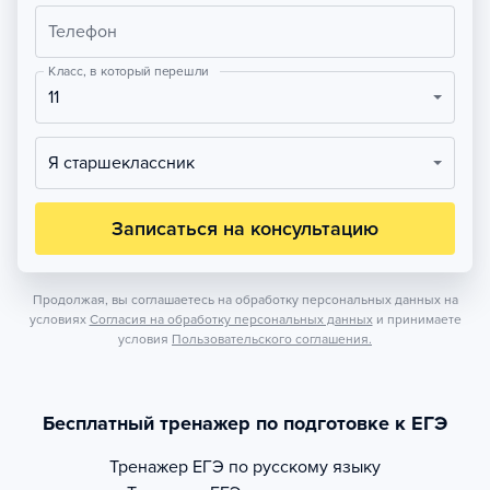
Телефон
Класс, в который перешли
11
Я старшеклассник
Записаться на консультацию
Продолжая, вы соглашаетесь на обработку персональных данных на
условиях
Согласия на обработку персональных данных
и принимаете
условия
Пользовательского соглашения.
Бесплатный тренажер по подготовке к ЕГЭ
Тренажер
ЕГЭ по русскому языку