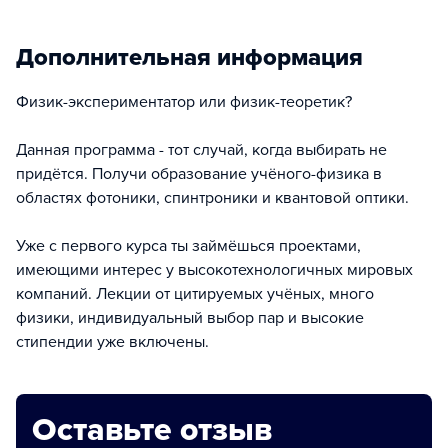
Дополнительная информация
Физик-экспериментатор или физик-теоретик?
Данная программа - тот случай, когда выбирать не
придётся. Получи образование учёного-физика в
областях фотоники, спинтроники и квантовой оптики.
Уже с первого курса ты займёшься проектами,
имеющими интерес у высокотехнологичных мировых
компаний. Лекции от цитируемых учёных, много
физики, индивидуальный выбор пар и высокие
стипендии уже включены.
Оставьте отзыв