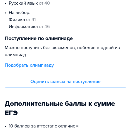
русский язык
от 40
На выбор:
физика
от 41
информатика
от 46
Поступление по олимпиаде
Можно поступить без экзаменов, победив в одной из
олимпиад
Подобрать олимпиаду
Оценить шансы на поступление
Дополнительные баллы к сумме
ЕГЭ
10 баллов за аттестат с отличием