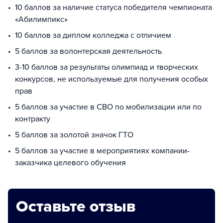
10 баллов за наличие статуса победителя чемпионата
«Абилимпикс»
10 баллов за диплом колледжа с отличием
5 баллов за волонтерская деятельность
3-10 баллов за результаты олимпиад и творческих
конкурсов, не используемые для получения особых
прав
5 баллов за участие в СВО по мобилизации или по
контракту
5 баллов за золотой значок ГТО
5 баллов за участие в мероприятиях компании-
заказчика целевого обучения
Оставьте отзыв