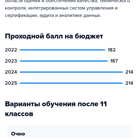
области оценки и обеспечения качества, технического
контроля, интегрированных систем управления и
сертификации, аудита и аналитике данных.
Проходной балл на бюджет
2022
182
2023
187
2024
214
2025
214
Варианты обучения после 11
классов
очно