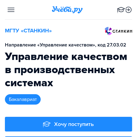
МГТУ «СТАНКИН»
Направление «Управление качеством», код 27.03.02
Управление качеством
в производственных
системах
бакалавриат
Хочу поступить