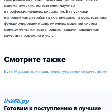
математических, естественно-научных
и профессиональных дисциплин. Выпускники
направления разрабатывают, внедряют и осуществляют
функционирование современных моделей систем
менеджмента качества, решают задачи повышения
качества продукции и услуг.
Смотрите также
Вузы Москвы по направлению «управление качеством»
Готовим к поступлению в лучшие