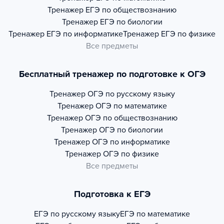
Тренажер
ЕГЭ по обществознанию
Тренажер
ЕГЭ по биологии
Тренажер
ЕГЭ по информатике
Тренажер
ЕГЭ по физике
Все предметы
Бесплатный тренажер по подготовке к ОГЭ
Тренажер
ОГЭ по русскому языку
Тренажер
ОГЭ по математике
Тренажер
ОГЭ по обществознанию
Тренажер
ОГЭ по биологии
Тренажер
ОГЭ по информатике
Тренажер
ОГЭ по физике
Все предметы
Подготовка к ЕГЭ
ЕГЭ по русскому языку
ЕГЭ по математике