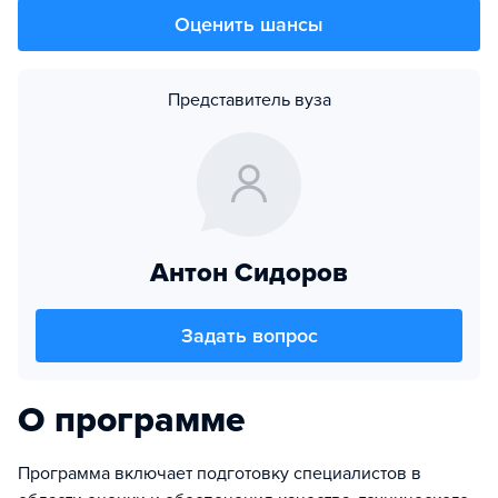
Оценить шансы
Представитель вуза
Антон Сидоров
Задать вопрос
О программе
Программа включает подготовку специалистов в