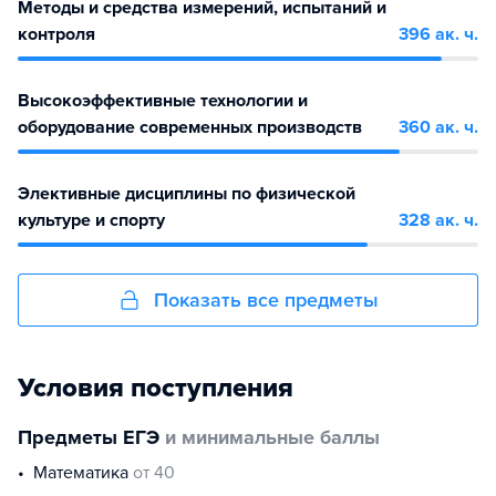
Методы и средства измерений, испытаний и
контроля
396 ак. ч.
Высокоэффективные технологии и
оборудование современных производств
360 ак. ч.
Элективные дисциплины по физической
культуре и спорту
328 ак. ч.
Показать все предметы
Условия поступления
Предметы ЕГЭ
и минимальные баллы
математика
от 40