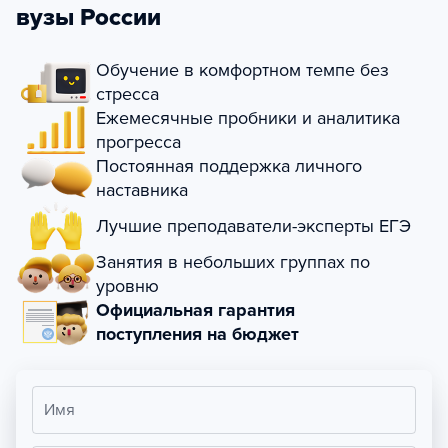
вузы России
Обучение в комфортном темпе без
стресса
Ежемесячные пробники и аналитика
прогресса
Постоянная поддержка личного
наставника
Лучшие преподаватели-эксперты ЕГЭ
Занятия в небольших группах по
уровню
Официальная гарантия
поступления на бюджет
Имя