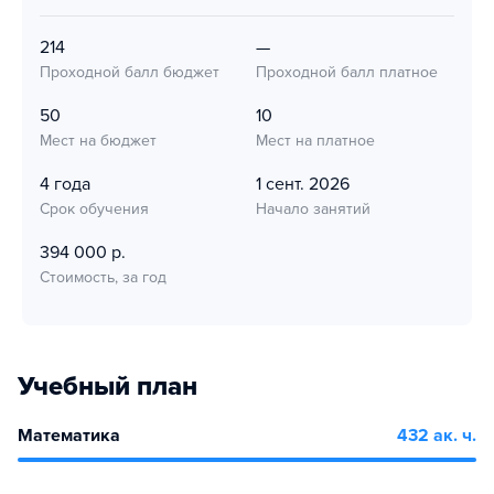
214
—
Проходной балл бюджет
Проходной балл платное
50
10
Мест на бюджет
Мест на платное
4 года
1 сент. 2026
Срок обучения
Начало занятий
394 000 р.
Стоимость, за год
Учебный план
Математика
432 ак. ч.