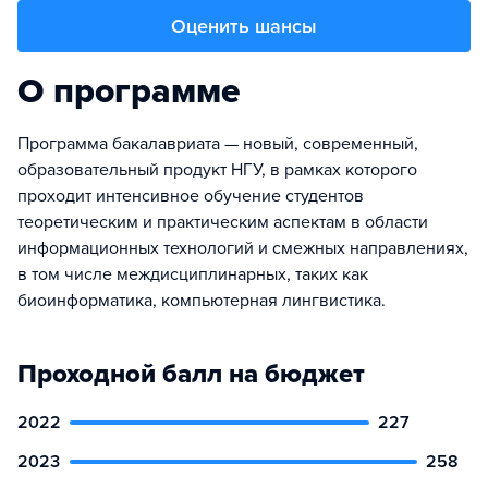
Оценить шансы
О программе
Программа бакалавриата — новый, современный,
образовательный продукт НГУ, в рамках которого
проходит интенсивное обучение студентов
теоретическим и практическим аспектам в области
информационных технологий и смежных направлениях,
в том числе междисциплинарных, таких как
биоинформатика, компьютерная лингвистика.
Проходной балл на бюджет
2022
227
2023
258