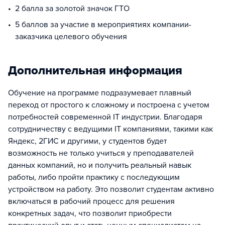
2 балла за золотой значок ГТО
5 баллов за участие в мероприятиях компании-
заказчика целевого обучения
Дополнительная информация
Обучение на программе подразумевает плавный
переход от простого к сложному и построена с учетом
потребностей современной IT индустрии. Благодаря
сотрудничеству с ведущими IT компаниями, такими как
Яндекс, 2ГИС и другими, у студентов будет
возможность не только учиться у преподавателей
данных компаний, но и получить реальный навык
работы, либо пройти практику с последующим
устройством на работу. Это позволит студентам активно
включаться в рабочий процесс для решения
конкретных задач, что позволит приобрести