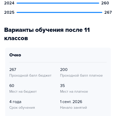
2024
260
2025
267
Варианты обучения после 11
классов
очно
267
200
Проходной балл бюджет
Проходной балл платное
60
35
Мест на бюджет
Мест на платное
4 года
1 сент. 2026
Срок обучения
Начало занятий