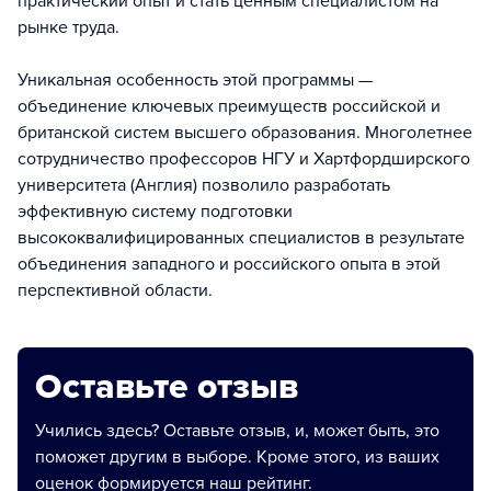
практический опыт и стать ценным специалистом на
рынке труда.
Уникальная особенность этой программы —
объединение ключевых преимуществ российской и
британской систем высшего образования. Многолетнее
сотрудничество профессоров НГУ и Хартфордширского
университета (Англия) позволило разработать
эффективную систему подготовки
высококвалифицированных специалистов в результате
объединения западного и российского опыта в этой
перспективной области.
Оставьте отзыв
Учились здесь? Оставьте отзыв, и, может быть, это
поможет другим в выборе. Кроме этого, из ваших
оценок формируется наш рейтинг.