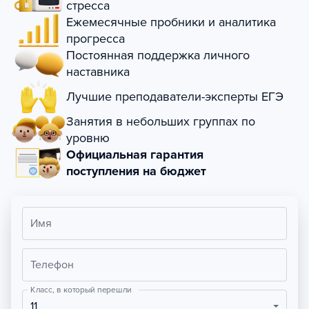
стресса
Ежемесячные пробники и аналитика
прогресса
Постоянная поддержка личного
наставника
Лучшие преподаватели-эксперты ЕГЭ
Занятия в небольших группах по
уровню
Официальная гарантия
поступления на бюджет
Имя
Телефон
Класс, в который перешли
11