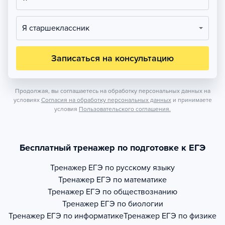
Я старшеклассник
Записаться на консультацию
Продолжая, вы соглашаетесь на обработку персональных данных на
условиях
Согласия на обработку персональных данных
и принимаете
условия
Пользовательского соглашения.
Бесплатный тренажер по подготовке к ЕГЭ
Тренажер
ЕГЭ по русскому языку
Тренажер
ЕГЭ по математике
Тренажер
ЕГЭ по обществознанию
Тренажер
ЕГЭ по биологии
Тренажер
ЕГЭ по информатике
Тренажер
ЕГЭ по физике