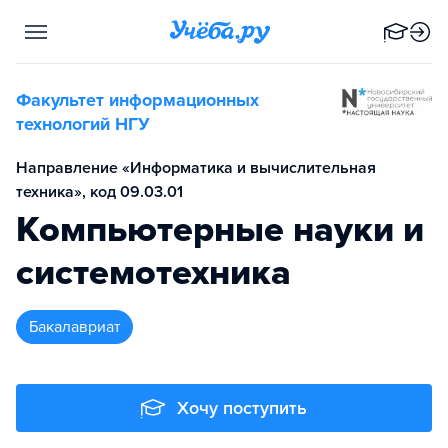
Факультет информационных
технологий НГУ
Направление «Информатика и вычислительная
техника», код 09.03.01
Компьютерные науки и
системотехника
бакалавриат
Хочу поступить