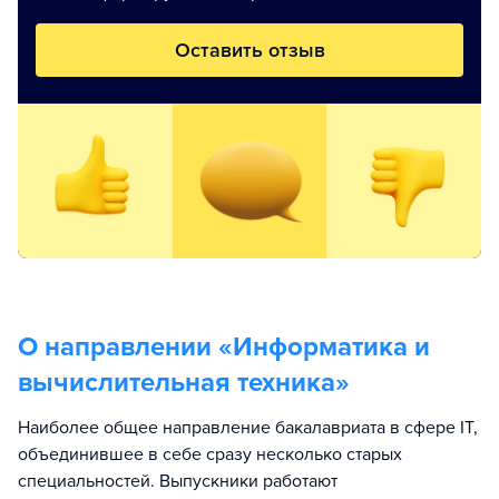
Оставить отзыв
О направлении «
Информатика и
вычислительная техника
»
Наиболее общее направление бакалавриата в сфере IT,
объединившее в себе сразу несколько старых
специальностей. Выпускники работают