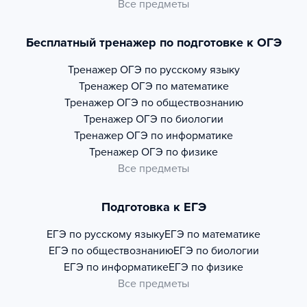
Все предметы
Бесплатный тренажер по подготовке к ОГЭ
Тренажер
ОГЭ по русскому языку
Тренажер
ОГЭ по математике
Тренажер
ОГЭ по обществознанию
Тренажер
ОГЭ по биологии
Тренажер
ОГЭ по информатике
Тренажер
ОГЭ по физике
Все предметы
Подготовка к ЕГЭ
ЕГЭ по русскому языку
ЕГЭ по математике
ЕГЭ по обществознанию
ЕГЭ по биологии
ЕГЭ по информатике
ЕГЭ по физике
Все предметы