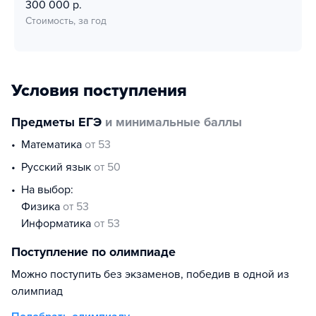
300 000 р.
Стоимость, за год
Условия поступления
Предметы ЕГЭ
и минимальные баллы
математика
от 53
русский язык
от 50
На выбор:
физика
от 53
информатика
от 53
Поступление по олимпиаде
Можно поступить без экзаменов, победив в одной из
олимпиад