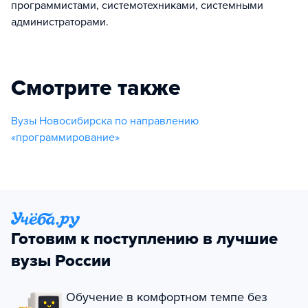
программистами, системотехниками, системными
администраторами.
Смотрите также
Вузы Новосибирска по направлению
«программирование»
Готовим к поступлению в лучшие
вузы России
Обучение в комфортном темпе без