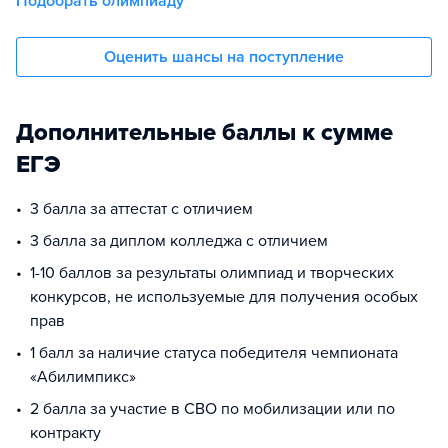
Подобрать олимпиаду
Оценить шансы на поступление
Дополнительные баллы к сумме
ЕГЭ
3 балла за аттестат с отличием
3 балла за диплом колледжа с отличием
1-10 баллов за результаты олимпиад и творческих
конкурсов, не используемые для получения особых
прав
1 балл за наличие статуса победителя чемпионата
«Абилимпикс»
2 балла за участие в СВО по мобилизации или по
контракту