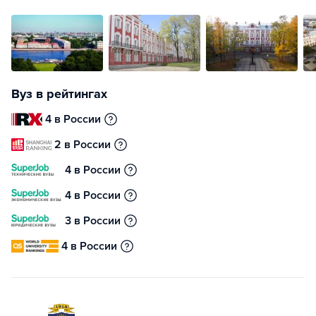
Вуз в рейтингах
4 в России
2 в России
4 в России
4 в России
3 в России
4 в России