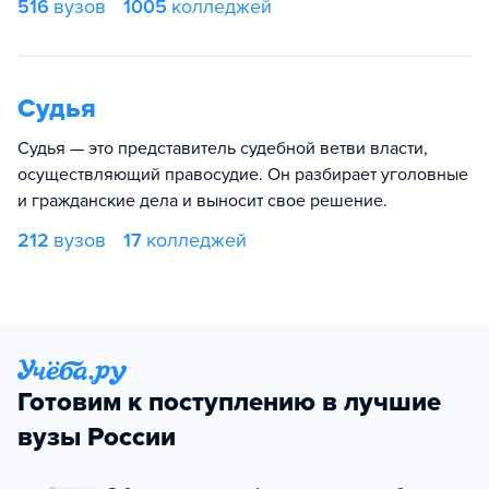
516
вузов
1005
колледжей
Судья
Судья — это представитель судебной ветви власти,
осуществляющий правосудие. Он разбирает уголовные
и гражданские дела и выносит свое решение.
212
вузов
17
колледжей
Готовим к поступлению в лучшие
вузы России