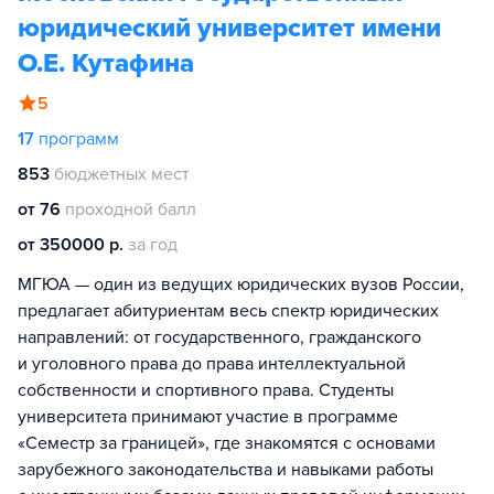
юридический университет имени
О.Е. Кутафина
5
17
программ
853
бюджетных мест
от 76
проходной балл
от 350000 р.
за год
МГЮА — один из ведущих юридических вузов России,
предлагает абитуриентам весь спектр юридических
направлений: от государственного, гражданского
и уголовного права до права интеллектуальной
собственности и спортивного права. Студенты
университета принимают участие в программе
«Семестр за границей», где знакомятся с основами
зарубежного законодательства и навыками работы