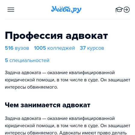
Профессия адвокат
516
вузов
1005
колледжей
37
курсов
5
специальностей
Задача адвоката — оказание квалифицированной
юридической помощи, в том числе в суде. Он защищает
интересы обвиняемого.
Чем занимается адвокат
Задача адвоката — оказание квалифицированной
юридической помощи, в том числе в суде. Он защищает
интересы обвиняемого. Адвокаты имеют право делать