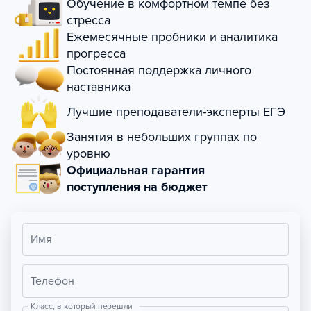
Обучение в комфортном темпе без
стресса
Ежемесячные пробники и аналитика
прогресса
Постоянная поддержка личного
наставника
Лучшие преподаватели-эксперты ЕГЭ
Занятия в небольших группах по
уровню
Официальная гарантия
поступления на бюджет
Имя
Телефон
Класс, в который перешли