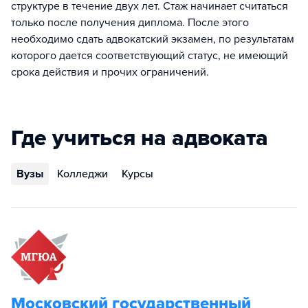
структуре в течение двух лет. Стаж начинает считаться
только после получения диплома. После этого
необходимо сдать адвокатский экзамен, по результатам
которого дается соответствующий статус, не имеющий
срока действия и прочих ограничений.
Где учиться на адвоката
Вузы
Колледжи
Курсы
Московский государственный