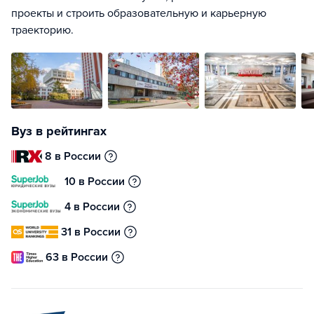
проекты и строить образовательную и карьерную
траекторию.
Вуз в рейтингах
8 в России
10 в России
4 в России
31 в России
63 в России