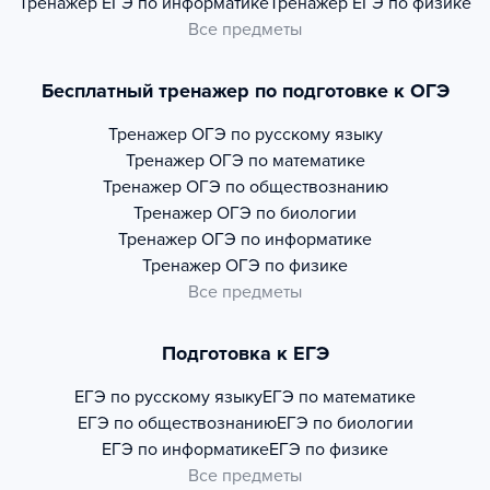
Тренажер
ЕГЭ по информатике
Тренажер
ЕГЭ по физике
Все предметы
Бесплатный тренажер по подготовке к ОГЭ
Тренажер
ОГЭ по русскому языку
Тренажер
ОГЭ по математике
Тренажер
ОГЭ по обществознанию
Тренажер
ОГЭ по биологии
Тренажер
ОГЭ по информатике
Тренажер
ОГЭ по физике
Все предметы
Подготовка к ЕГЭ
ЕГЭ по русскому языку
ЕГЭ по математике
ЕГЭ по обществознанию
ЕГЭ по биологии
ЕГЭ по информатике
ЕГЭ по физике
Все предметы