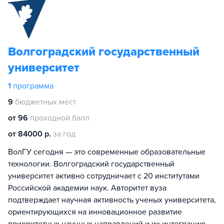
Волгоградский государственный
университет
1
программа
9
бюджетных мест
от 96
проходной балл
от 84000 р.
за год
ВолГУ сегодня — это современные образовательные
технологии. Волгоградский государственный
университет активно сотрудничает с 20 институтами
Российской академии наук. Авторитет вуза
подтверждает научная активность ученых университета,
ориентирующихся на инновационное развитие