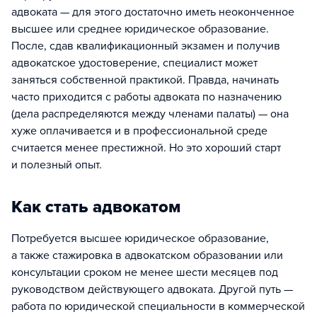
адвоката — для этого достаточно иметь неоконченное
высшее или среднее юридическое образование.
После, сдав квалификационный экзамен и получив
адвокатское удостоверение, специалист может
заняться собственной практикой. Правда, начинать
часто приходится с работы адвоката по назначению
(дела распределяются между членами палаты) — она
хуже оплачивается и в профессиональной среде
считается менее престижной. Но это хороший старт
и полезный опыт.
Как стать адвокатом
Потребуется высшее юридическое образование,
а также стажировка в адвокатском образовании или
консультации сроком не менее шести месяцев под
руководством действующего адвоката. Другой путь —
работа по юридической специальности в коммерческой