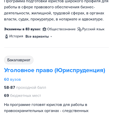
Программа подготовки юристов широкого профиля для
работы в сфере правового обеспечения бизнес-
деятельности, жилищной, трудовой сферах, в органах
власти, судах, прокуратуре, в нотариате и адвокатуре.
Экзамены в 83 вузах:
обществознание
русский язык
история
Все варианты
бакалавриат
Уголовное право (Юриспруденция)
60
вузов
58-87
проходной балл
69
бюджетных мест
На программе готовят юристов для работы в
правоохранительных органах - следственных