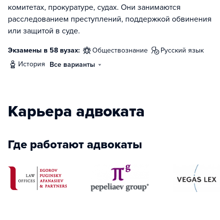
комитетах, прокуратуре, судах. Они занимаются
расследованием преступлений, поддержкой обвинения
или защитой в суде.
Экзамены в 58 вузах:
обществознание
русский язык
история
Все варианты
Карьера адвоката
Где работают адвокаты