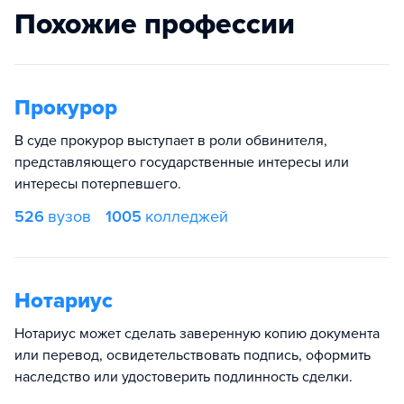
Похожие профессии
Прокурор
В суде прокурор выступает в роли обвинителя,
представляющего государственные интересы или
интересы потерпевшего.
526
вузов
1005
колледжей
Нотариус
Нотариус может сделать заверенную копию документа
или перевод, освидетельствовать подпись, оформить
наследство или удостоверить подлинность сделки.