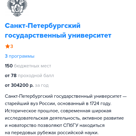
Санкт-Петербургский
государственный университет
3
3
программы
150
бюджетных мест
от 78
проходной балл
от 304200 р.
за год
Санкт-Петербургский государственный университет —
старейший вуз России, основанный в 1724 году.
Историческое прошлое, современная широкая
исследовательская деятельность, активное развитие
и новаторство позволяют СПбГУ находиться
на передовых рубежах российской науки.