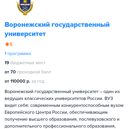
Воронежский государственный
университет
5
1
программа
19
бюджетных мест
от 70
проходной балл
от 110000 р.
за год
Воронежский государственный университет – один из
ведущих классических университетов России. ВУЗ
видит себя: современным конкурентоспособным вузом
Европейского Центра России, обеспечивающим
получение высшего образования, послевузовского и
дополнительного профессионального образования,