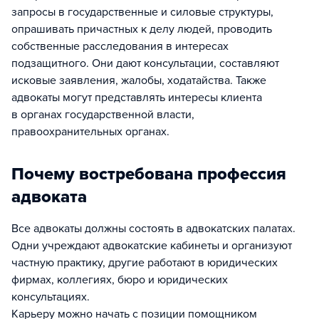
запросы в государственные и силовые структуры,
опрашивать причастных к делу людей, проводить
собственные расследования в интересах
подзащитного. Они дают консультации, составляют
исковые заявления, жалобы, ходатайства. Также
адвокаты могут представлять интересы клиента
в органах государственной власти,
правоохранительных органах.
Почему востребована профессия
адвоката
Все адвокаты должны состоять в адвокатских палатах.
Одни учреждают адвокатские кабинеты и организуют
частную практику, другие работают в юридических
фирмах, коллегиях, бюро и юридических
консультациях.
Карьеру можно начать с позиции помощником