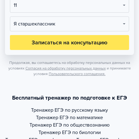
11
Я старшеклассник
Записаться на консультацию
Продолжая, вы соглашаетесь на обработку персональных данных на
условиях
Согласия на обработку персональных данных
и принимаете
условия
Пользовательского соглашения.
Бесплатный тренажер по подготовке к ЕГЭ
Тренажер
ЕГЭ по русскому языку
Тренажер
ЕГЭ по математике
Тренажер
ЕГЭ по обществознанию
Тренажер
ЕГЭ по биологии