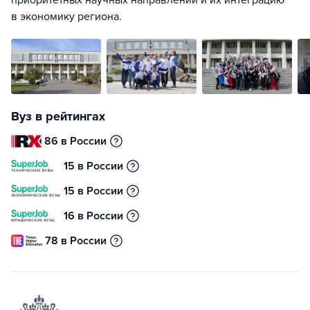
приоритетных научных направлений и их интеграцию
в экономику региона.
Вуз в рейтингах
86 в России
15 в России
15 в России
16 в России
78 в России