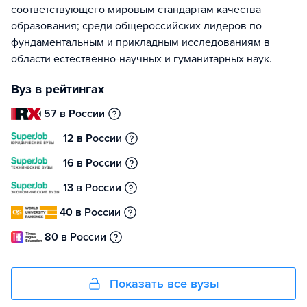
соответствующего мировым стандартам качества
образования; среди общероссийских лидеров по
фундаментальным и прикладным исследованиям в
области естественно-научных и гуманитарных наук.
Вуз в рейтингах
57 в России
12 в России
16 в России
13 в России
40 в России
80 в России
Показать все вузы