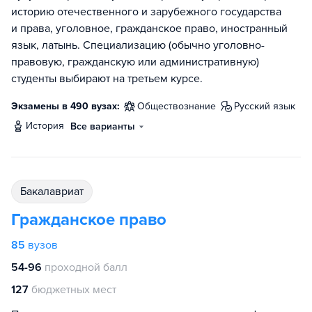
историю отечественного и зарубежного государства
и права, уголовное, гражданское право, иностранный
язык, латынь. Специализацию (обычно уголовно-
правовую, гражданскую или административную)
студенты выбирают на третьем курсе.
Экзамены в 490 вузах:
обществознание
русский язык
история
Все варианты
бакалавриат
Гражданское право
85
вузов
54-96
проходной балл
127
бюджетных мест