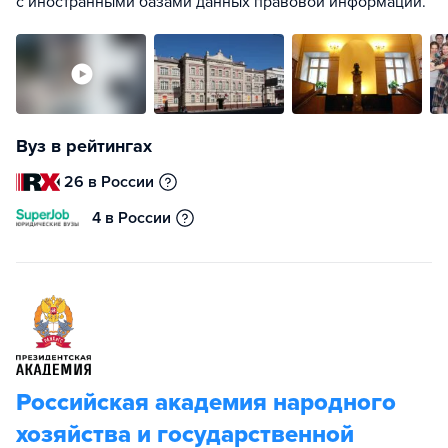
с иностранными базами данных правовой информации.
Вуз в рейтингах
26 в России
4 в России
Российская академия народного
хозяйства и государственной