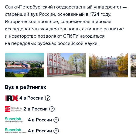
Санкт-Петербургский государственный университет —
старейший вуз России, основанный в 1724 году.
Историческое прошлое, современная широкая
исследовательская деятельность, активное развитие
и новаторство позволяют СПбГУ находиться
на передовых рубежах российской науки.
Вуз в рейтингах
4 в России
2 в России
4 в России
4 в России