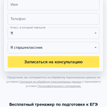
Имя
Телефон
Класс, в который перешли
11
Я старшеклассник
Записаться на консультацию
Продолжая, вы соглашаетесь на обработку персональных данных на
условиях
Согласия на обработку персональных данных
и принимаете
условия
Пользовательского соглашения.
Бесплатный тренажер по подготовке к ЕГЭ