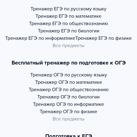
Тренажер
ЕГЭ по русскому языку
Тренажер
ЕГЭ по математике
Тренажер
ЕГЭ по обществознанию
Тренажер
ЕГЭ по биологии
Тренажер
ЕГЭ по информатике
Тренажер
ЕГЭ по физике
Все предметы
Бесплатный тренажер по подготовке к ОГЭ
Тренажер
ОГЭ по русскому языку
Тренажер
ОГЭ по математике
Тренажер
ОГЭ по обществознанию
Тренажер
ОГЭ по биологии
Тренажер
ОГЭ по информатике
Тренажер
ОГЭ по физике
Все предметы
Подготовка к ЕГЭ