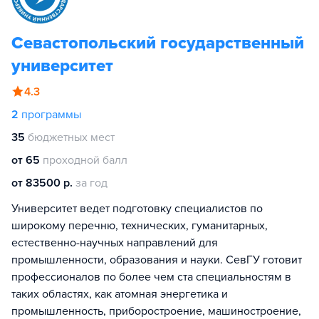
Севастопольский государственный
университет
4.3
2
программы
35
бюджетных мест
от 65
проходной балл
от 83500 р.
за год
Университет ведет подготовку специалистов по
широкому перечню, технических, гуманитарных,
естественно-научных направлений для
промышленности, образования и науки. СевГУ готовит
профессионалов по более чем ста специальностям в
таких областях, как атомная энергетика и
промышленность, приборостроение, машиностроение,