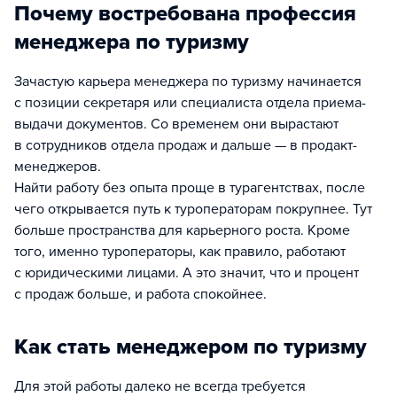
Почему востребована профессия
менеджера по туризму
Зачастую карьера менеджера по туризму начинается
с позиции секретаря или специалиста отдела приема-
выдачи документов. Со временем они вырастают
в сотрудников отдела продаж и дальше — в продакт-
менеджеров.
Найти работу без опыта проще в турагентствах, после
чего открывается путь к туроператорам покрупнее. Тут
больше пространства для карьерного роста. Кроме
того, именно туроператоры, как правило, работают
с юридическими лицами. А это значит, что и процент
с продаж больше, и работа спокойнее.
Как стать менеджером по туризму
Для этой работы далеко не всегда требуется