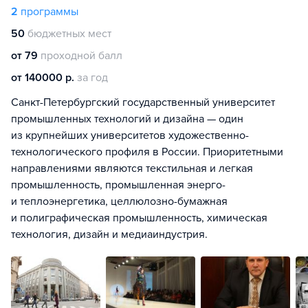
2
программы
50
бюджетных мест
от 79
проходной балл
от 140000 р.
за год
Санкт-Петербургский государственный университет
промышленных технологий и дизайна — один
из крупнейших университетов художественно-
технологического профиля в России. Приоритетными
направлениями являются текстильная и легкая
промышленность, промышленная энерго-
и теплоэнергетика, целлюлозно-бумажная
и полиграфическая промышленность, химическая
технология, дизайн и медиаиндустрия.