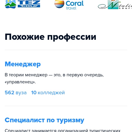
Похожие профессии
Менеджер
В теории менеджер — это, в первую очередь,
«управленец».
562
вуза
10
колледжей
Специалист по туризму
Специалист занимается организацией туристических