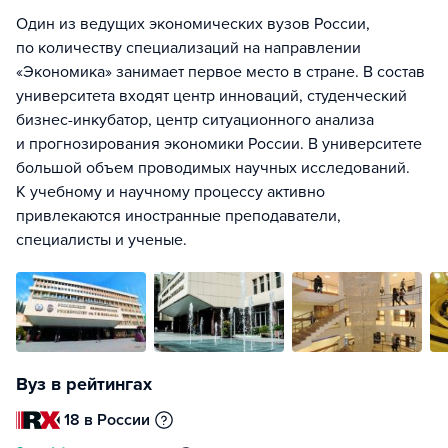
Один из ведущих экономических вузов России,
по количеству специализаций на направлении
«Экономика» занимает первое место в стране. В состав
университета входят центр инноваций, студенческий
бизнес-инкубатор, центр ситуационного анализа
и прогнозирования экономики России. В университете
большой объем проводимых научных исследований.
К учебному и научному процессу активно
привлекаются иностранные преподаватели,
специалисты и ученые.
Вуз в рейтингах
18 в России