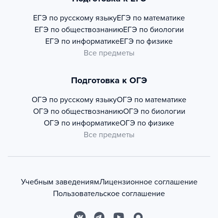
ЕГЭ по русскому языку
ЕГЭ по математике
ЕГЭ по обществознанию
ЕГЭ по биологии
ЕГЭ по информатике
ЕГЭ по физике
Все предметы
Подготовка к ОГЭ
ОГЭ по русскому языку
ОГЭ по математике
ОГЭ по обществознанию
ОГЭ по биологии
ОГЭ по информатике
ОГЭ по физике
Все предметы
Учебным заведениям
Лицензионное соглашение
Пользовательское соглашение