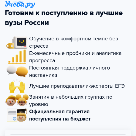
Готовим к поступлению в лучшие
вузы России
Обучение в комфортном темпе без
стресса
Ежемесячные пробники и аналитика
прогресса
Постоянная поддержка личного
наставника
Лучшие преподаватели-эксперты ЕГЭ
Занятия в небольших группах по
уровню
Официальная гарантия
поступления на бюджет