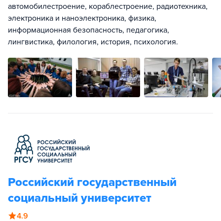
автомобилестроение, кораблестроение, радиотехника,
электроника и наноэлектроника, физика,
информационная безопасность, педагогика,
лингвистика, филология, история, психология.
Российский государственный
социальный университет
4.9