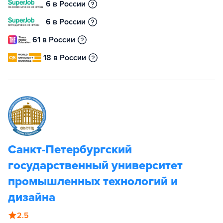
6 в России
6 в России
61 в России
18 в России
Санкт-Петербургский
государственный университет
промышленных технологий и
дизайна
2.5