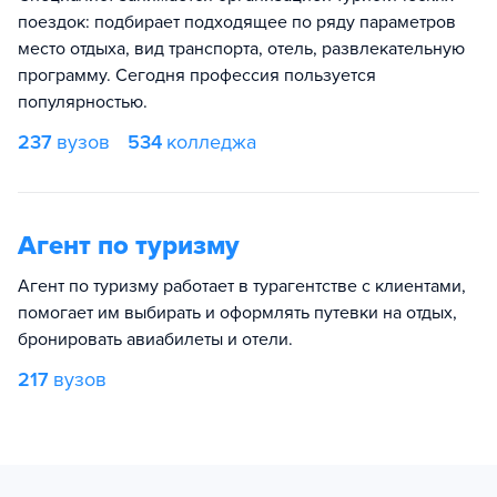
поездок: подбирает подходящее по ряду параметров
место отдыха, вид транспорта, отель, развлекательную
программу. Сегодня профессия пользуется
популярностью.
237
вузов
534
колледжа
Агент по туризму
Агент по туризму работает в турагентстве с клиентами,
помогает им выбирать и оформлять путевки на отдых,
бронировать авиабилеты и отели.
217
вузов