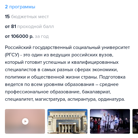
2
программы
15
бюджетных мест
от 81
проходной балл
от 106000 р.
за год
Российский государственный социальный университет
(РГСУ) - это один из ведущих российских вузов,
который готовит успешных и квалифицированных
специалистов в самых разных сферах экономики,
политики и общественной жизни страны. Подготовка
ведется по всем уровням образования – среднее
профессиональное образование, бакалавриат,
специалитет, магистратура, аспирантура, ординатура.