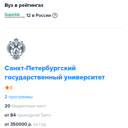
Вуз в рейтингах
12 в России
Санкт-Петербургский
государственный университет
3
2
программы
20
бюджетных мест
от 84
проходной балл
от 350000 р.
за год