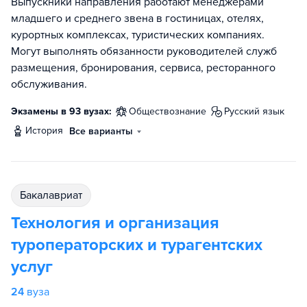
Выпускники направления работают менеджерами
младшего и среднего звена в гостиницах, отелях,
курортных комплексах, туристических компаниях.
Могут выполнять обязанности руководителей служб
размещения, бронирования, сервиса, ресторанного
обслуживания.
Экзамены в 93 вузах:
обществознание
русский язык
история
Все варианты
бакалавриат
Технология и организация
туроператорских и турагентских
услуг
24
вуза