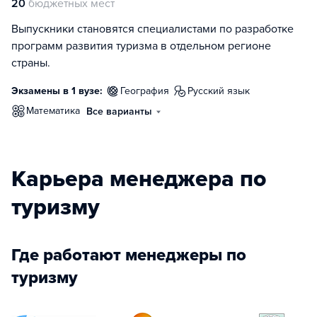
20
бюджетных мест
Выпускники становятся специалистами по разработке
программ развития туризма в отдельном регионе
страны.
Экзамены в 1 вузе:
география
русский язык
математика
Все варианты
Карьера менеджера по
туризму
Где работают менеджеры по
туризму