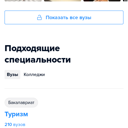
Показать все вузы
Подходящие
специальности
Вузы
Колледжи
бакалавриат
Туризм
210
вузов