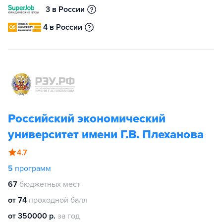
3 в России
4 в России
Российский экономический
университет имени Г.В. Плеханова
4.7
5
программ
67
бюджетных мест
от 74
проходной балл
от 350000 р.
за год