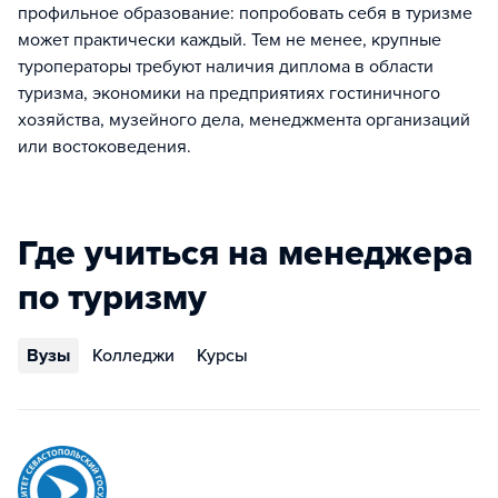
профильное образование: попробовать себя в туризме
может практически каждый. Тем не менее, крупные
туроператоры требуют наличия диплома в области
туризма, экономики на предприятиях гостиничного
хозяйства, музейного дела, менеджмента организаций
или востоковедения.
Где учиться на менеджера
по туризму
Вузы
Колледжи
Курсы