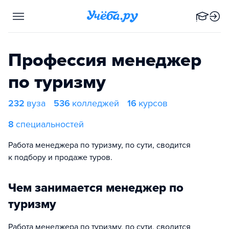
Профессия менеджер
по туризму
232
вуза
536
колледжей
16
курсов
8
специальностей
Работа менеджера по туризму, по сути, сводится
к подбору и продаже туров.
Чем занимается менеджер по
туризму
Работа менеджера по туризму, по сути, сводится