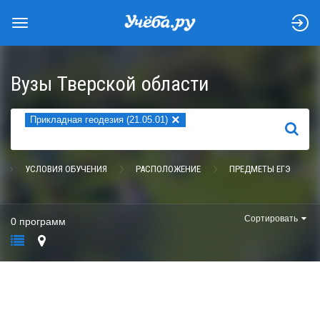
Вузы Тверской области
×
Прикладная геодезия (21.05.01)
НАЙТИ
УСЛОВИЯ ОБУЧЕНИЯ
РАСПОЛОЖЕНИЕ
ПРЕДМЕТЫ ЕГЭ
Сортировать
0 программ