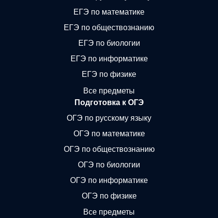
ЕГЭ по математике
ЕГЭ по обществознанию
ЕГЭ по биологии
ЕГЭ по информатике
ЕГЭ по физике
Все предметы
Подготовка к ОГЭ
ОГЭ по русскому языку
ОГЭ по математике
ОГЭ по обществознанию
ОГЭ по биологии
ОГЭ по информатике
ОГЭ по физике
Все предметы