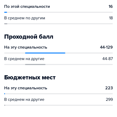
По этой специальности
16
В среднем по другим
18
Проходной балл
На эту специальность
44-129
В среднем на другие
44-87
Бюджетных мест
На эту специальность
223
В среднем на другие
299