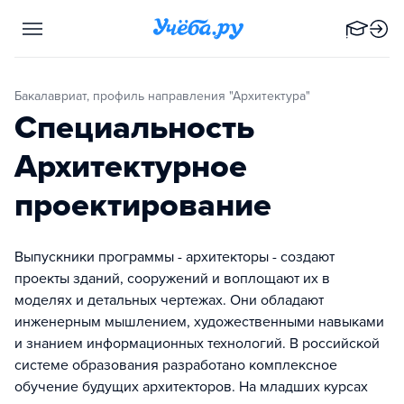
Бакалавриат, профиль направления "Архитектура"
Специальность
Архитектурное
проектирование
Выпускники программы - архитекторы - создают
проекты зданий, сооружений и воплощают их в
моделях и детальных чертежах. Они обладают
инженерным мышлением, художественными навыками
и знанием информационных технологий. В российской
системе образования разработано комплексное
обучение будущих архитекторов. На младших курсах