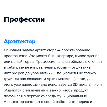
Профессии
Архитектор
Основная задача архитектора — проектирование
пространства. Это может быть квартира, жилое здание
или целый город. Профессиональная область включает
в себя разные направления работы — от дизайна
интерьеров до урбанистики. Специалисты не только
трудятся над созданием ярких макетов (кстати, для
этого уже давно активно используется 3D-печать) , но и
общаются с заказчиками: важно, чтобы продукт
получился в первую очередь функциональным.
Архитектор сочетает в своей работе инженерию и