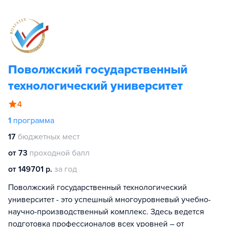
Поволжский государственный
технологический университет
4
1
программа
17
бюджетных мест
от 73
проходной балл
от 149701 р.
за год
Поволжский государственный технологический
университет - это успешный многоуровневый учебно-
научно-производственный комплекс. Здесь ведется
подготовка профессионалов всех уровней – от