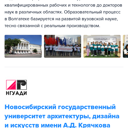
квалифицированных рабочих и технологов до докторов
наук в различных областях. Образовательный процесс
в Волгатехе базируется на развитой вузовской науке,
тесно связанной с реальным производством.
Новосибирский государственный
университет архитектуры, дизайна
и искусств имени А.Д. Крячкова