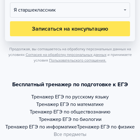
Я старшеклассник
Записаться на консультацию
Продолжая, вы соглашаетесь на обработку персональных данных на
условиях
Согласия на обработку персональных данных
и принимаете
условия
Пользовательского соглашения.
Бесплатный тренажер по подготовке к ЕГЭ
Тренажер
ЕГЭ по русскому языку
Тренажер
ЕГЭ по математике
Тренажер
ЕГЭ по обществознанию
Тренажер
ЕГЭ по биологии
Тренажер
ЕГЭ по информатике
Тренажер
ЕГЭ по физике
Все предметы