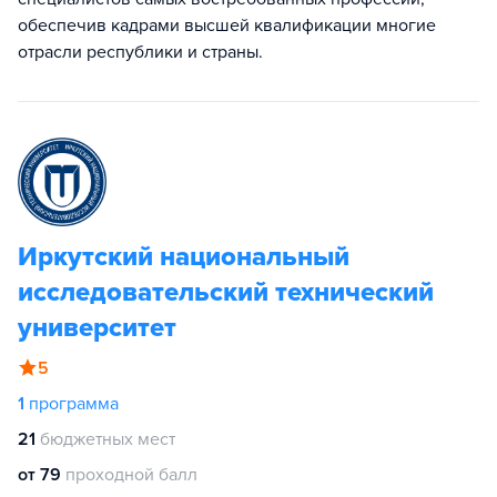
обеспечив кадрами высшей квалификации многие
отрасли республики и страны.
Иркутский национальный
исследовательский технический
университет
5
1
программа
21
бюджетных мест
от 79
проходной балл