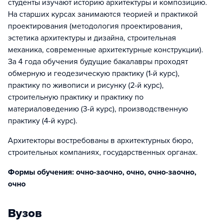
студенты изучают историю архитектуры и композицию.
На старших курсах занимаются теорией и практикой
проектирования (методология проектирования,
эстетика архитектуры и дизайна, строительная
механика, современные архитектурные конструкции).
За 4 года обучения будущие бакалавры проходят
обмерную и геодезическую практику (1-й курс),
практику по живописи и рисунку (2-й курс),
строительную практику и практику по
материаловедению (3-й курс), производственную
практику (4-й курс).
Архитекторы востребованы в архитектурных бюро,
строительных компаниях, государственных органах.
Формы обучения: очно-заочно, очно, очно-заочно,
очно
Вузов