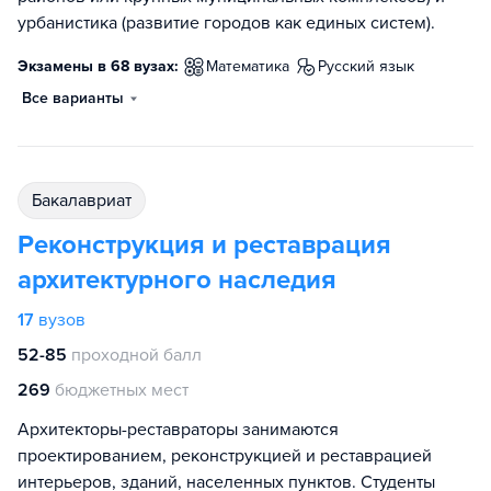
урбанистика (развитие городов как единых систем).
Экзамены в 68 вузах:
математика
русский язык
Все варианты
бакалавриат
Реконструкция и реставрация
архитектурного наследия
17
вузов
52-85
проходной балл
269
бюджетных мест
Архитекторы-реставраторы занимаются
проектированием, реконструкцией и реставрацией
интерьеров, зданий, населенных пунктов. Студенты