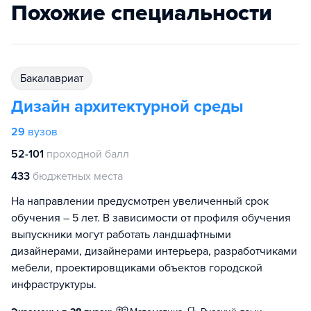
Похожие специальности
бакалавриат
Дизайн архитектурной среды
29
вузов
52-101
проходной балл
433
бюджетных места
На направлении предусмотрен увеличенный срок
обучения – 5 лет. В зависимости от профиля обучения
выпускники могут работать ландшафтными
дизайнерами, дизайнерами интерьера, разработчиками
мебели, проектировщиками объектов городской
инфраструктуры.