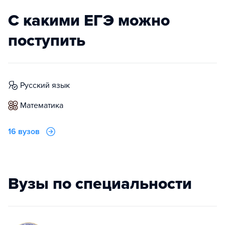
С какими ЕГЭ можно
поступить
русский язык
математика
16 вузов
Вузы по специальности