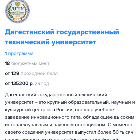
Дагестанский государственный
технический университет
1
программа
18
бюджетных мест
от 129
проходной балл
от 135200 р.
за год
Дагестанский государственный технический
университет – это крупный образовательный, научный и
культурный центр юга России, высшее учебное
заведение инновационного типа, обладающее высоким
интеллектуальным и научным потенциалом. С момента
своего создания университет выпустил более 50 тысяч
специалистов самых востребованных профессий,