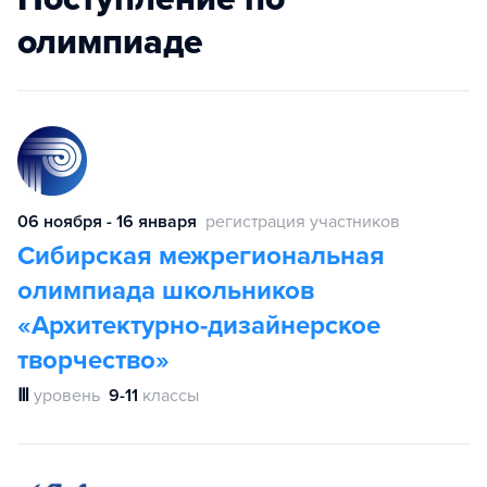
олимпиаде
06 ноября - 16 января
регистрация участников
Сибирская межрегиональная
олимпиада школьников
«Архитектурно-дизайнерское
творчество»
Ⅲ
уровень
9-11
классы