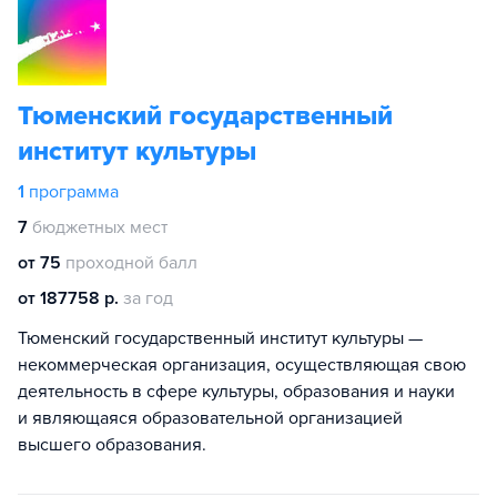
Тюменский государственный
институт культуры
1
программа
7
бюджетных мест
от 75
проходной балл
от 187758 р.
за год
Тюменский государственный институт культуры —
некоммерческая организация, осуществляющая свою
деятельность в сфере культуры, образования и науки
и являющаяся образовательной организацией
высшего образования.