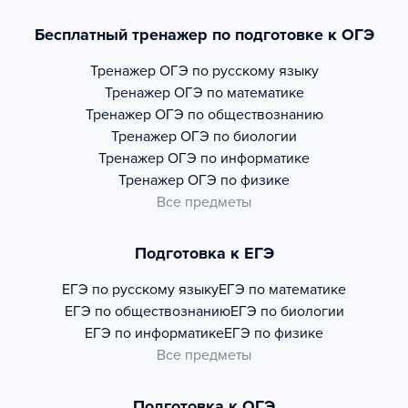
Бесплатный тренажер по подготовке к ОГЭ
Тренажер
ОГЭ по русскому языку
Тренажер
ОГЭ по математике
Тренажер
ОГЭ по обществознанию
Тренажер
ОГЭ по биологии
Тренажер
ОГЭ по информатике
Тренажер
ОГЭ по физике
Все предметы
Подготовка к ЕГЭ
ЕГЭ по русскому языку
ЕГЭ по математике
ЕГЭ по обществознанию
ЕГЭ по биологии
ЕГЭ по информатике
ЕГЭ по физике
Все предметы
Подготовка к ОГЭ