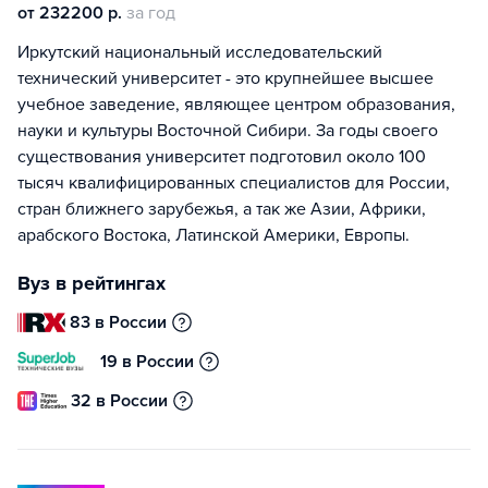
от 232200 р.
за год
Иркутский национальный исследовательский
технический университет - это крупнейшее высшее
учебное заведение, являющее центром образования,
науки и культуры Восточной Сибири. За годы своего
существования университет подготовил около 100
тысяч квалифицированных специалистов для России,
стран ближнего зарубежья, а так же Азии, Африки,
арабского Востока, Латинской Америки, Европы.
Вуз в рейтингах
83 в России
19 в России
32 в России