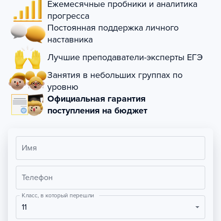
Ежемесячные пробники и аналитика
прогресса
Постоянная поддержка личного
наставника
Лучшие преподаватели-эксперты ЕГЭ
Занятия в небольших группах по
уровню
Официальная гарантия
поступления на бюджет
Имя
Телефон
Класс, в который перешли
11