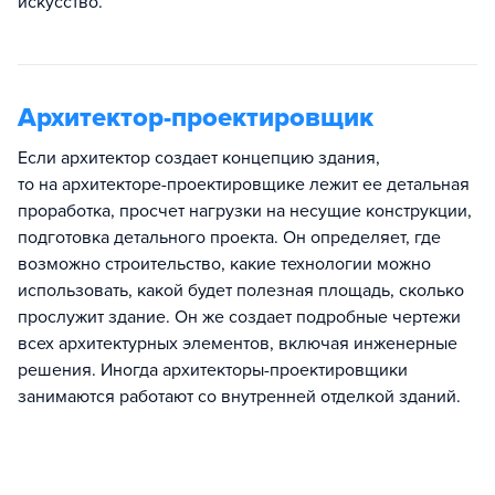
искусство.
Архитектор-проектировщик
Если архитектор создает концепцию здания,
то на архитекторе-проектировщике лежит ее детальная
проработка, просчет нагрузки на несущие конструкции,
подготовка детального проекта. Он определяет, где
возможно строительство, какие технологии можно
использовать, какой будет полезная площадь, сколько
прослужит здание. Он же создает подробные чертежи
всех архитектурных элементов, включая инженерные
решения. Иногда архитекторы-проектировщики
занимаются работают со внутренней отделкой зданий.