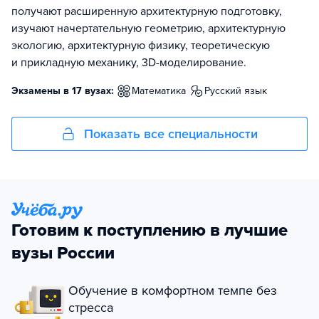
получают расширенную архитектурную подготовку,
изучают начертательную геометрию, архитектурную
экологию, архитектурную физику, теоретическую
и прикладную механику, 3D-моделирование.
Экзамены в 17 вузах:
математика
русский язык
Показать все специальности
Готовим к поступлению в лучшие
вузы России
Обучение в комфортном темпе без
стресса