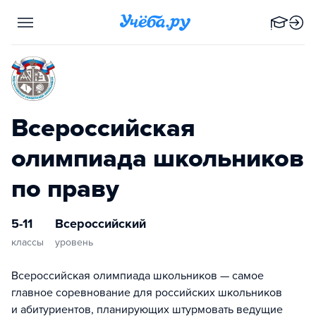
Всероссийская
олимпиада школьников
по праву
5-11
Всероссийский
классы
уровень
Всероссийская олимпиада школьников — самое
главное соревнование для российских школьников
и абитуриентов, планирующих штурмовать ведущие