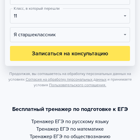
Класс, в который перешли
11
Я старшеклассник
Записаться на консультацию
Продолжая, вы соглашаетесь на обработку персональных данных на
условиях
Согласия на обработку персональных данных
и принимаете
условия
Пользовательского соглашения.
Бесплатный тренажер по подготовке к ЕГЭ
Тренажер
ЕГЭ по русскому языку
Тренажер
ЕГЭ по математике
Тренажер
ЕГЭ по обществознанию