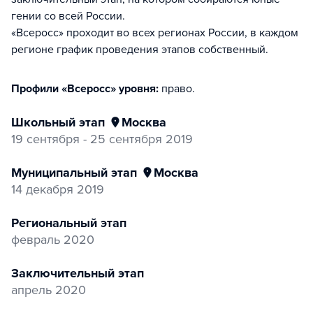
гении со всей России.
«Всеросс» проходит во всех регионах России, в каждом
регионе график проведения этапов собственный.
Профили «Всеросс» уровня:
право
.
Школьный этап
Москва
19 сентября - 25 сентября 2019
Муниципальный этап
Москва
14 декабря 2019
Региональный этап
февраль 2020
Заключительный этап
апрель 2020