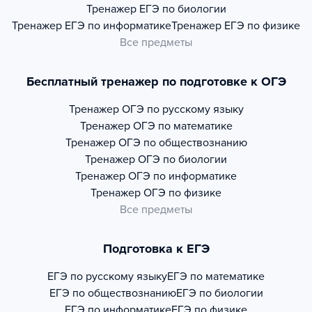
Тренажер
ЕГЭ по биологии
Тренажер
ЕГЭ по информатике
Тренажер
ЕГЭ по физике
Все предметы
Бесплатный тренажер по подготовке к ОГЭ
Тренажер
ОГЭ по русскому языку
Тренажер
ОГЭ по математике
Тренажер
ОГЭ по обществознанию
Тренажер
ОГЭ по биологии
Тренажер
ОГЭ по информатике
Тренажер
ОГЭ по физике
Все предметы
Подготовка к ЕГЭ
ЕГЭ по русскому языку
ЕГЭ по математике
ЕГЭ по обществознанию
ЕГЭ по биологии
ЕГЭ по информатике
ЕГЭ по физике