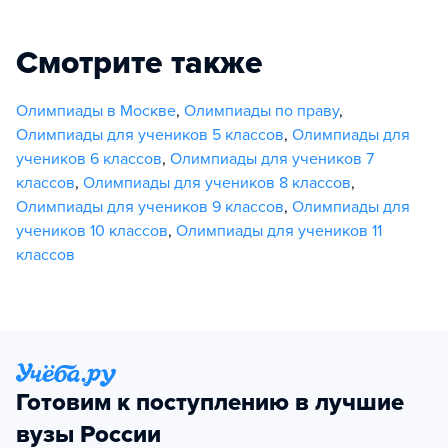
Смотрите также
Олимпиады в Москве
,
Олимпиады по праву
,
Олимпиады для учеников 5 классов
,
Олимпиады для
учеников 6 классов
,
Олимпиады для учеников 7
классов
,
Олимпиады для учеников 8 классов
,
Олимпиады для учеников 9 классов
,
Олимпиады для
учеников 10 классов
,
Олимпиады для учеников 11
классов
Готовим к поступлению в лучшие
вузы России