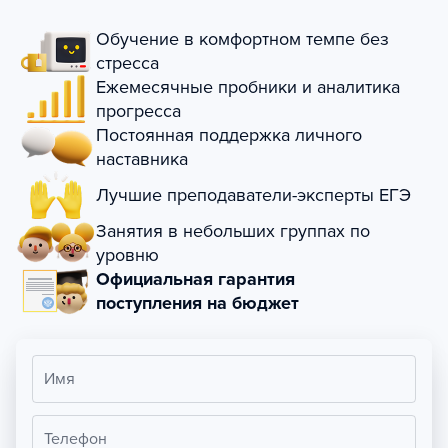
Обучение в комфортном темпе без
стресса
Ежемесячные пробники и аналитика
прогресса
Постоянная поддержка личного
наставника
Лучшие преподаватели-эксперты ЕГЭ
Занятия в небольших группах по
уровню
Официальная гарантия
поступления на бюджет
Имя
Телефон