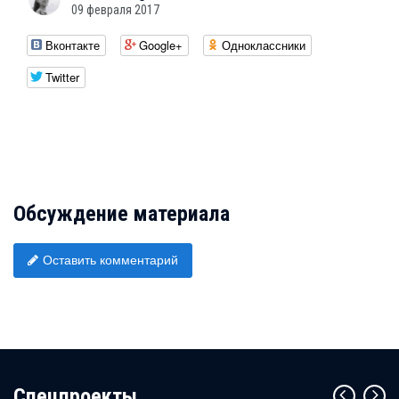
09 февраля 2017
Вконтакте
Google+
Одноклассники
Twitter
Обсуждение материала
Оставить комментарий
Cпецпроекты