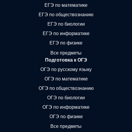
ЕГЭ по математике
ЕГЭ по обществознанию
ЕГЭ по биологии
ЕГЭ по информатике
ЕГЭ по физике
Все предметы
Подготовка к ОГЭ
ОГЭ по русскому языку
ОГЭ по математике
ОГЭ по обществознанию
ОГЭ по биологии
ОГЭ по информатике
ОГЭ по физике
Все предметы