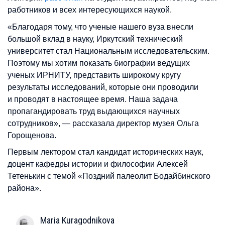
работников и всех интересующихся наукой.
«Благодаря тому, что ученые нашего вуза внесли
большой вклад в науку, Иркутский технический
университет стал Национальным исследовательским.
Поэтому мы хотим показать биографии ведущих
ученых ИРНИТУ, представить широкому кругу
результаты исследований, которые они проводили
и проводят в настоящее время. Наша задача
пропагандировать труд выдающихся научных
сотрудников», — рассказала директор музея Ольга
Горощенова.
Первым лектором стал кандидат исторических наук,
доцент кафедры истории и философии Алексей
Тетенькин с темой «Поздний палеолит Бодайбинского
района».
Maria
Kuragodnikova